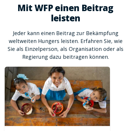
Mit WFP einen Beitrag
leisten
Jeder kann einen Beitrag zur Bekämpfung
weltweiten Hungers leisten. Erfahren Sie, wie
Sie als Einzelperson, als Organisation oder als
Regierung dazu beitragen können.