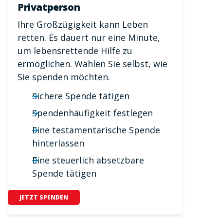
Privatperson
Ihre Großzügigkeit kann Leben
retten. Es dauert nur eine Minute,
um lebensrettende Hilfe zu
ermöglichen. Wählen Sie selbst, wie
Sie spenden möchten.
Sichere Spende tätigen
Spendenhäufigkeit festlegen
Eine testamentarische Spende
hinterlassen
Eine steuerlich absetzbare
Spende tätigen
JETZT SPENDEN