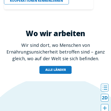
KOOPERATIONEN KENNENLERNEN
Wo wir arbeiten
Wir sind dort, wo Menschen von
Ernährungsunsicherheit betroffen sind – ganz
gleich, wo auf der Welt sie sich befinden.
ALLE LÄNDER