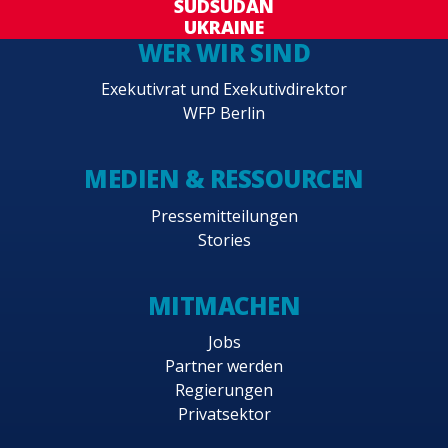
SÜDSUDAN
UKRAINE
WER WIR SIND
Exekutivrat und Exekutivdirektor
WFP Berlin
MEDIEN & RESSOURCEN
Pressemitteilungen
Stories
MITMACHEN
Jobs
Partner werden
Regierungen
Privatsektor