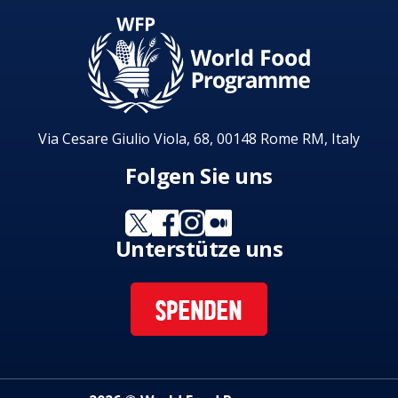
Via Cesare Giulio Viola, 68, 00148 Rome RM, Italy
Folgen Sie uns
Unterstütze uns
SPENDEN