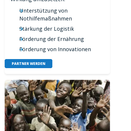
Unterstützung von
Nothilfemaßnahmen
Stärkung der Logistik
Förderung der Ernährung
Förderung von Innovationen
PARTNER WERDEN