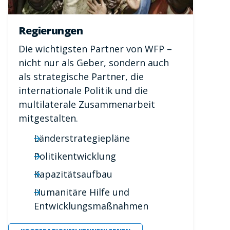
Regierungen
Die wichtigsten Partner von WFP –
nicht nur als Geber, sondern auch
als strategische Partner, die
internationale Politik und die
multilaterale Zusammenarbeit
mitgestalten.
Länderstrategiepläne
Politikentwicklung
Kapazitätsaufbau
Humanitäre Hilfe und
Entwicklungsmaßnahmen