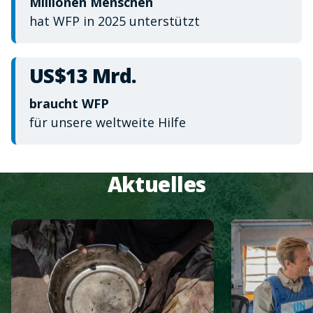
Millionen Menschen
hat WFP in 2025 unterstützt
US$13 Mrd.
braucht WFP
für unsere weltweite Hilfe
Aktuelles