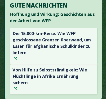
GUTE NACHRICHTEN
Hoffnung und Wirkung: Geschichten aus
der Arbeit von WFP
Die 15.000-km-Reise: Wie WFP
geschlossene Grenzen überwand, um
Essen für afghanische Schulkinder zu
liefern
Von Hilfe zu Selbstständigkeit: Wie
Flüchtlinge in Afrika Ernährung
sichern