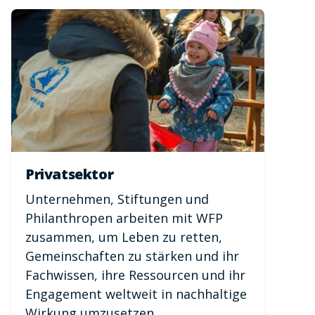
Privatsektor
Unternehmen, Stiftungen und
Philanthropen arbeiten mit WFP
zusammen, um Leben zu retten,
Gemeinschaften zu stärken und ihr
Fachwissen, ihre Ressourcen und ihr
Engagement weltweit in nachhaltige
Wirkung umzusetzen.