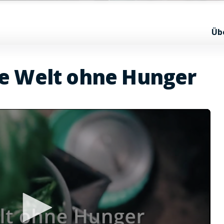
Üb
ne Welt ohne Hunger