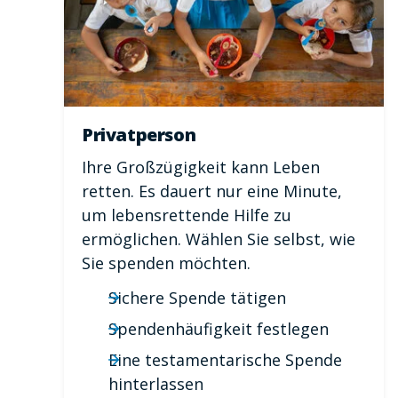
Privatperson
Ihre Großzügigkeit kann Leben
retten. Es dauert nur eine Minute,
um lebensrettende Hilfe zu
ermöglichen. Wählen Sie selbst, wie
Sie spenden möchten.
Sichere Spende tätigen
Spendenhäufigkeit festlegen
Eine testamentarische Spende
hinterlassen