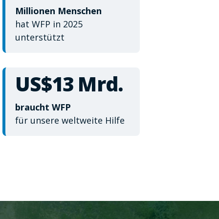
Millionen Menschen
hat WFP in 2025
unterstützt
US$13 Mrd.
braucht WFP
für unsere weltweite Hilfe