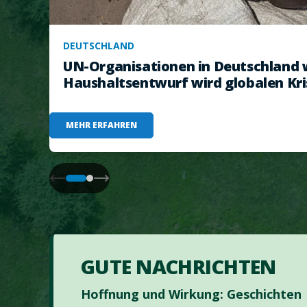
DEUTSCHLAND
UN-Organisationen in Deutschland 
Haushaltsentwurf wird globalen Kri
MEHR ERFAHREN
GUTE NACHRICHTEN
Hoffnung und Wirkung: Geschichten