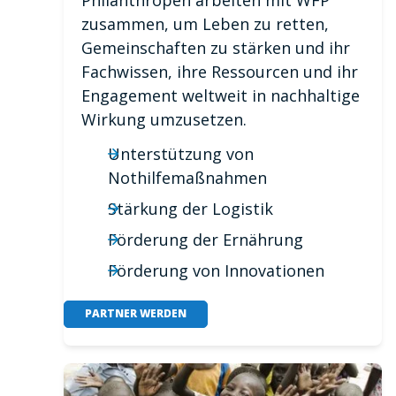
zusammen, um Leben zu retten,
Gemeinschaften zu stärken und ihr
Fachwissen, ihre Ressourcen und ihr
Engagement weltweit in nachhaltige
Wirkung umzusetzen.
Unterstützung von
Nothilfemaßnahmen
Stärkung der Logistik
Förderung der Ernährung
Förderung von Innovationen
PARTNER WERDEN