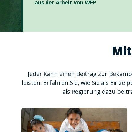
aus der Arbeit von WFP
Mit
Jeder kann einen Beitrag zur Bekäm
leisten. Erfahren Sie, wie Sie als Einzel
als Regierung dazu beit