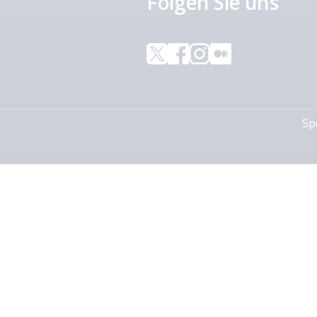
Folgen Sie uns
Sp