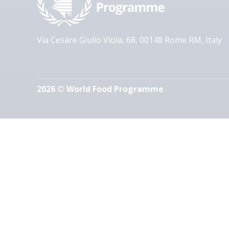
Via Cesare Giulio Viola, 68, 00148 Rome RM, Italy
2026 © World Food Programme