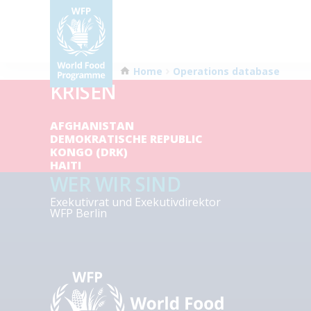
Home
Operations database
KRISEN
AFGHANISTAN
DEMOKRATISCHE REPUBLIC
KONGO (DRK)
HAITI
WER WIR SIND
Exekutivrat und Exekutivdirektor
WFP Berlin