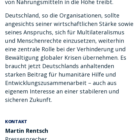
von Nahrungsmitteln in die Höhe treibt.
Deutschland, so die Organisationen, sollte
angesichts seiner wirtschaftlichen Stärke sowie
seines Anspruchs, sich für Multilateralismus
und Menschenrechte einzusetzen, weiterhin
eine zentrale Rolle bei der Verhinderung und
Bewältigung globaler Krisen übernehmen. Es
braucht jetzt Deutschlands anhaltenden
starken Beitrag für humanitäre Hilfe und
Entwicklungszusammenarbeit – auch aus
eigenem Interesse an einer stabileren und
sicheren Zukunft.
KONTAKT
Martin Rentsch
Pressesprecher