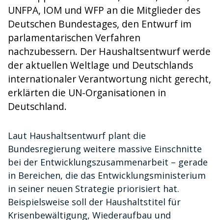
UNFPA, IOM und WFP an die Mitglieder des
Deutschen Bundestages, den Entwurf im
parlamentarischen Verfahren
nachzubessern. Der Haushaltsentwurf werde
der aktuellen Weltlage und Deutschlands
internationaler Verantwortung nicht gerecht,
erklärten die UN-Organisationen in
Deutschland.
Laut Haushaltsentwurf plant die
Bundesregierung weitere massive Einschnitte
bei der Entwicklungszusammenarbeit – gerade
in Bereichen, die das Entwicklungsministerium
in seiner neuen Strategie priorisiert hat.
Beispielsweise soll der Haushaltstitel für
Krisenbewältigung, Wiederaufbau und