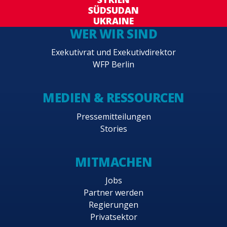
SÜDSUDAN
UKRAINE
WER WIR SIND
Exekutivrat und Exekutivdirektor
WFP Berlin
MEDIEN & RESSOURCEN
Pressemitteilungen
Stories
MITMACHEN
Jobs
Partner werden
Regierungen
Privatsektor