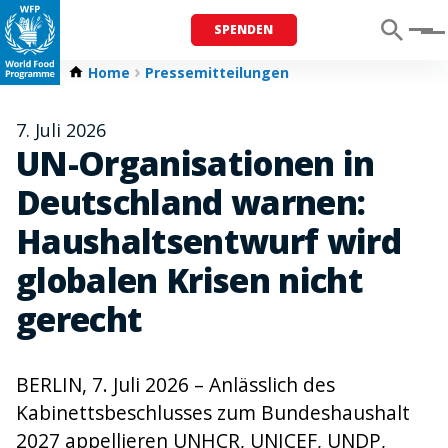
SPENDEN
Menu
Home
Pressemitteilungen
7. Juli 2026
UN-Organisationen in
Deutschland warnen:
Haushaltsentwurf wird
globalen Krisen nicht
gerecht
BERLIN, 7. Juli 2026 – Anlässlich des
Kabinettsbeschlusses zum Bundeshaushalt
2027 appellieren UNHCR, UNICEF, UNDP,