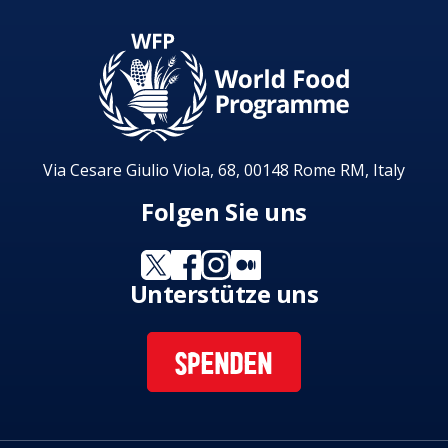
Via Cesare Giulio Viola, 68, 00148 Rome RM, Italy
Folgen Sie uns
Unterstütze uns
SPENDEN