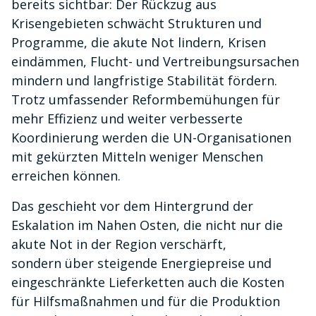
bereits sichtbar: Der Rückzug aus
Krisengebieten schwächt Strukturen und
Programme, die akute Not lindern, Krisen
eindämmen, Flucht- und Vertreibungsursachen
mindern und langfristige Stabilität fördern.
Trotz umfassender Reformbemühungen für
mehr Effizienz und weiter verbesserte
Koordinierung werden die UN-Organisationen
mit gekürzten Mitteln weniger Menschen
erreichen können.
Das geschieht vor dem Hintergrund der
Eskalation im Nahen Osten, die nicht nur die
akute Not in der Region verschärft,
sondern über steigende Energiepreise und
eingeschränkte Lieferketten auch die Kosten
für Hilfsmaßnahmen und für die Produktion