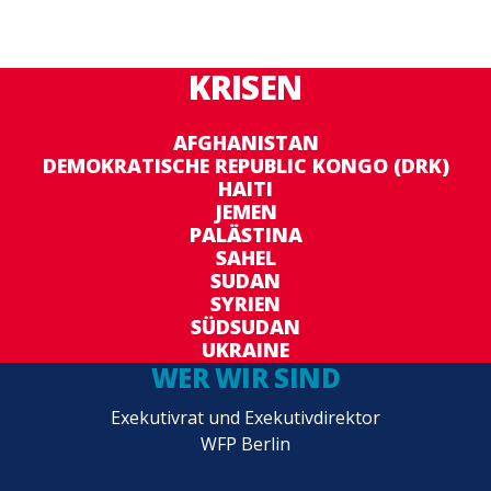
KRISEN
AFGHANISTAN
DEMOKRATISCHE REPUBLIC KONGO (DRK)
HAITI
JEMEN
PALÄSTINA
SAHEL
SUDAN
SYRIEN
SÜDSUDAN
UKRAINE
WER WIR SIND
Exekutivrat und Exekutivdirektor
WFP Berlin