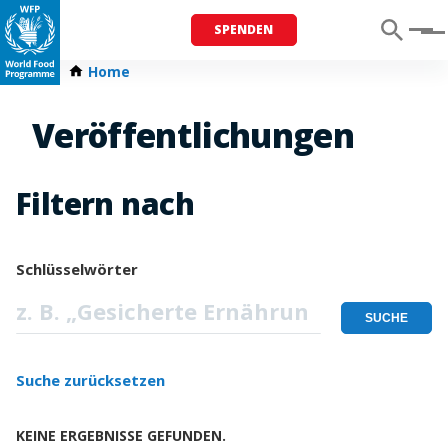
SPENDEN
Menu
Home
Veröffentlichungen
Filtern nach
Schlüsselwörter
Suche zurücksetzen
KEINE ERGEBNISSE GEFUNDEN.