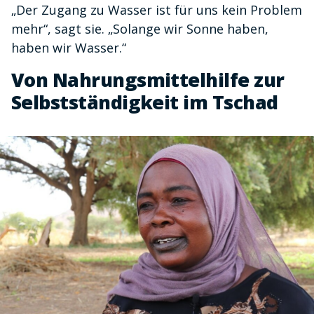
„Der Zugang zu Wasser ist für uns kein Problem
mehr“, sagt sie. „Solange wir Sonne haben,
haben wir Wasser.“
Von Nahrungsmittelhilfe zur
Selbstständigkeit im Tschad