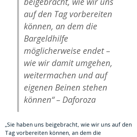
beigebracht, wie wir uns
auf den Tag vorbereiten
können, an dem die
Bargeldhilfe
möglicherweise endet –
wie wir damit umgehen,
weitermachen und auf
eigenen Beinen stehen
können“ – Daforoza
„Sie haben uns beigebracht, wie wir uns auf den
Tag vorbereiten können, an dem die