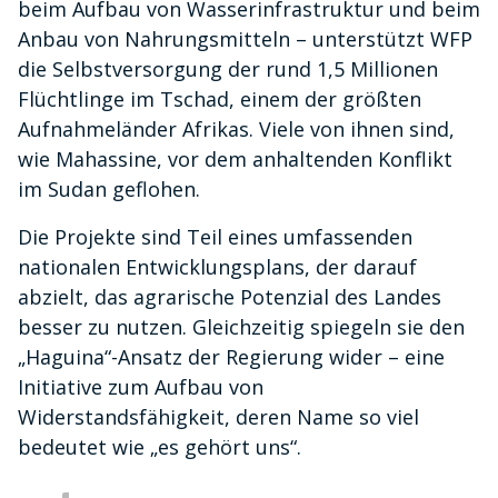
beim Aufbau von Wasserinfrastruktur und beim
Anbau von Nahrungsmitteln – unterstützt WFP
die Selbstversorgung der rund 1,5 Millionen
Flüchtlinge im Tschad, einem der größten
Aufnahmeländer Afrikas. Viele von ihnen sind,
wie Mahassine, vor dem anhaltenden Konflikt
im Sudan geflohen.
Die Projekte sind Teil eines umfassenden
nationalen Entwicklungsplans, der darauf
abzielt, das agrarische Potenzial des Landes
besser zu nutzen. Gleichzeitig spiegeln sie den
„Haguina“-Ansatz der Regierung wider – eine
Initiative zum Aufbau von
Widerstandsfähigkeit, deren Name so viel
bedeutet wie „es gehört uns“.