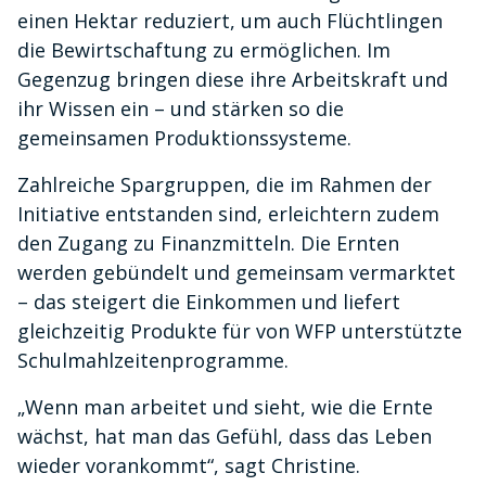
einen Hektar reduziert, um auch Flüchtlingen
die Bewirtschaftung zu ermöglichen. Im
Gegenzug bringen diese ihre Arbeitskraft und
ihr Wissen ein – und stärken so die
gemeinsamen Produktionssysteme.
Zahlreiche Spargruppen, die im Rahmen der
Initiative entstanden sind, erleichtern zudem
den Zugang zu Finanzmitteln. Die Ernten
werden gebündelt und gemeinsam vermarktet
– das steigert die Einkommen und liefert
gleichzeitig Produkte für von WFP unterstützte
Schulmahlzeitenprogramme.
„Wenn man arbeitet und sieht, wie die Ernte
wächst, hat man das Gefühl, dass das Leben
wieder vorankommt“, sagt Christine.