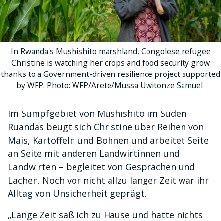
In Rwanda's Mushishito marshland, Congolese refugee
Christine is watching her crops and food security grow
thanks to a Government-driven resilience project supported
by WFP. Photo: WFP/Arete/Mussa Uwitonze Samuel
Im Sumpfgebiet von Mushishito im Süden
Ruandas beugt sich Christine über Reihen von
Mais, Kartoffeln und Bohnen und arbeitet Seite
an Seite mit anderen Landwirtinnen und
Landwirten – begleitet von Gesprächen und
Lachen. Noch vor nicht allzu langer Zeit war ihr
Alltag von Unsicherheit geprägt.
„Lange Zeit saß ich zu Hause und hatte nichts