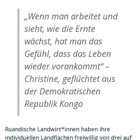
„Wenn man arbeitet und
sieht, wie die Ernte
wächst, hat man das
Gefühl, dass das Leben
wieder vorankommt“ –
Christine, geflüchtet aus
der Demokratischen
Republik Kongo
Ruandische Landwirt*innen haben ihre
individuellen Landflächen freiwillig von drei auf