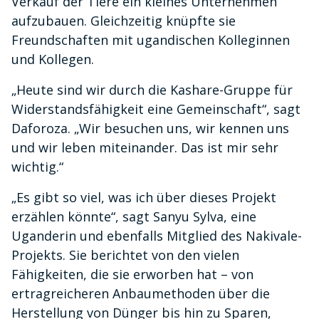
Verkauf der Tiere ein kleines Unternehmen
aufzubauen. Gleichzeitig knüpfte sie
Freundschaften mit ugandischen Kolleginnen
und Kollegen.
„Heute sind wir durch die Kashare-Gruppe für
Widerstandsfähigkeit eine Gemeinschaft“, sagt
Daforoza. „Wir besuchen uns, wir kennen uns
und wir leben miteinander. Das ist mir sehr
wichtig.“
„Es gibt so viel, was ich über dieses Projekt
erzählen könnte“, sagt Sanyu Sylva, eine
Uganderin und ebenfalls Mitglied des Nakivale-
Projekts. Sie berichtet von den vielen
Fähigkeiten, die sie erworben hat – von
ertragreicheren Anbaumethoden über die
Herstellung von Dünger bis hin zu Sparen,