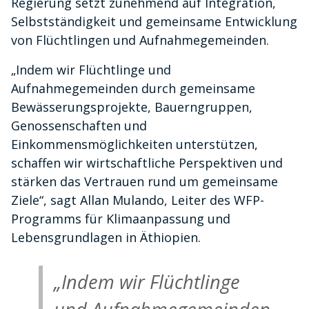
Regierung setzt zunehmend auf Integration,
Selbstständigkeit und gemeinsame Entwicklung
von Flüchtlingen und Aufnahmegemeinden.
„Indem wir Flüchtlinge und
Aufnahmegemeinden durch gemeinsame
Bewässerungsprojekte, Bauerngruppen,
Genossenschaften und
Einkommensmöglichkeiten unterstützen,
schaffen wir wirtschaftliche Perspektiven und
stärken das Vertrauen rund um gemeinsame
Ziele“, sagt Allan Mulando, Leiter des WFP-
Programms für Klimaanpassung und
Lebensgrundlagen in Äthiopien.
„Indem wir Flüchtlinge