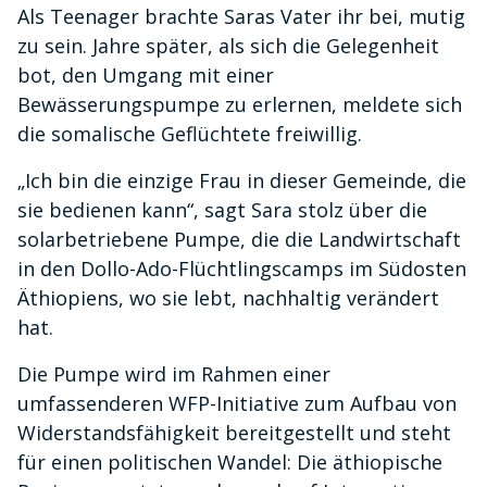
Als Teenager brachte Saras Vater ihr bei, mutig
zu sein. Jahre später, als sich die Gelegenheit
bot, den Umgang mit einer
Bewässerungspumpe zu erlernen, meldete sich
die somalische Geflüchtete freiwillig.
„Ich bin die einzige Frau in dieser Gemeinde, die
sie bedienen kann“, sagt Sara stolz über die
solarbetriebene Pumpe, die die Landwirtschaft
in den Dollo-Ado-Flüchtlingscamps im Südosten
Äthiopiens, wo sie lebt, nachhaltig verändert
hat.
Die Pumpe wird im Rahmen einer
umfassenderen WFP-Initiative zum Aufbau von
Widerstandsfähigkeit bereitgestellt und steht
für einen politischen Wandel: Die äthiopische