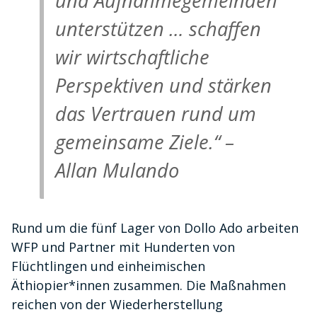
und Aufnahmegemeinden
unterstützen … schaffen
wir wirtschaftliche
Perspektiven und stärken
das Vertrauen rund um
gemeinsame Ziele.“ –
Allan Mulando
Rund um die fünf Lager von Dollo Ado arbeiten
WFP und Partner mit Hunderten von
Flüchtlingen und einheimischen
Äthiopier*innen zusammen. Die Maßnahmen
reichen von der Wiederherstellung