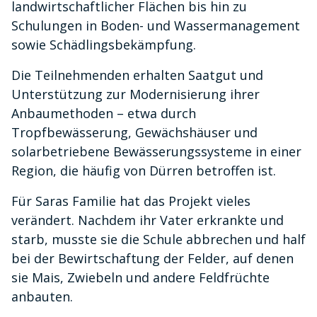
landwirtschaftlicher Flächen bis hin zu
Schulungen in Boden- und Wassermanagement
sowie Schädlingsbekämpfung.
Die Teilnehmenden erhalten Saatgut und
Unterstützung zur Modernisierung ihrer
Anbaumethoden – etwa durch
Tropfbewässerung, Gewächshäuser und
solarbetriebene Bewässerungssysteme in einer
Region, die häufig von Dürren betroffen ist.
Für Saras Familie hat das Projekt vieles
verändert. Nachdem ihr Vater erkrankte und
starb, musste sie die Schule abbrechen und half
bei der Bewirtschaftung der Felder, auf denen
sie Mais, Zwiebeln und andere Feldfrüchte
anbauten.