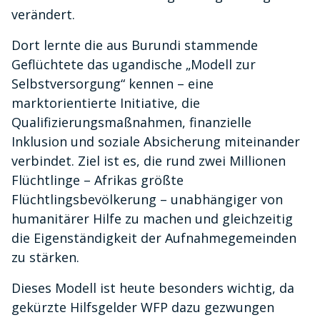
verändert.
Dort lernte die aus Burundi stammende
Geflüchtete das ugandische „Modell zur
Selbstversorgung“ kennen – eine
marktorientierte Initiative, die
Qualifizierungsmaßnahmen, finanzielle
Inklusion und soziale Absicherung miteinander
verbindet. Ziel ist es, die rund zwei Millionen
Flüchtlinge – Afrikas größte
Flüchtlingsbevölkerung – unabhängiger von
humanitärer Hilfe zu machen und gleichzeitig
die Eigenständigkeit der Aufnahmegemeinden
zu stärken.
Dieses Modell ist heute besonders wichtig, da
gekürzte Hilfsgelder WFP dazu gezwungen