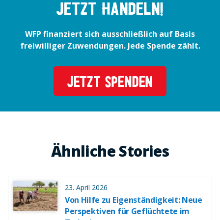
JETZT handeln!
WFP finanziert sich ausschließlich auf Basis
freiwilliger Zuwendungen. Jede Spende zählt.
JETZT SPENDEN
Ähnliche Stories
23. April 2026
Von Hilfe zu Eigenständigkeit: Neue
Perspektiven für Geflüchtete im