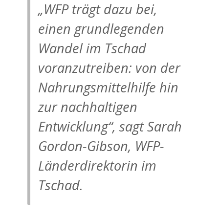
„WFP trägt dazu bei,
einen grundlegenden
Wandel im Tschad
voranzutreiben: von der
Nahrungsmittelhilfe hin
zur nachhaltigen
Entwicklung“, sagt Sarah
Gordon-Gibson, WFP-
Länderdirektorin im
Tschad.