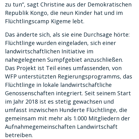
zu tun“, sagt Christine aus der Demokratischen
Republik Kongo, die neun Kinder hat und im
Flüchtlingscamp Kigeme lebt.
Das änderte sich, als sie eine Durchsage hörte:
Flüchtlinge wurden eingeladen, sich einer
landwirtschaftlichen Initiative im
nahegelegenen Sumpfgebiet anzuschließen.
Das Projekt ist Teil eines umfassenden, von
WFP unterstützten Regierungsprogramms, das
Flüchtlinge in lokale landwirtschaftliche
Genossenschaften integriert. Seit seinem Start
im Jahr 2018 ist es stetig gewachsen und
umfasst inzwischen Hunderte Flüchtlinge, die
gemeinsam mit mehr als 1.000 Mitgliedern der
Aufnahmegemeinschaften Landwirtschaft
betreiben.