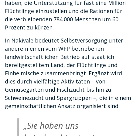
haben, die Unterstützung für fast eine Million
Flüchtlinge einzustellen und die Rationen für
die verbleibenden 784.000 Menschen um 60
Prozent zu kürzen.
In Nakivale bedeutet Selbstversorgung unter
anderem einen vom WFP betriebenen
landwirtschaftlichen Betrieb auf staatlich
bereitgestelltem Land, der Flüchtlinge und
Einheimische zusammenbringt. Ergänzt wird
dies durch vielfältige Aktivitäten – von
Gemüsegärten und Fischzucht bis hin zu
Schweinezucht und Spargruppen –, die in einem
gemeinschaftlichen Ansatz organisiert sind.
„Sie haben uns