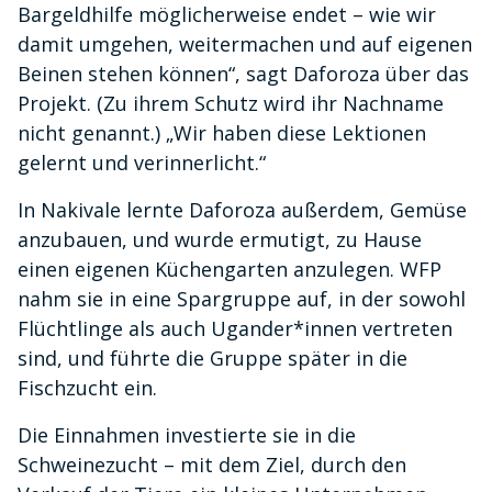
Bargeldhilfe möglicherweise endet – wie wir
damit umgehen, weitermachen und auf eigenen
Beinen stehen können“, sagt Daforoza über das
Projekt. (Zu ihrem Schutz wird ihr Nachname
nicht genannt.) „Wir haben diese Lektionen
gelernt und verinnerlicht.“
In Nakivale lernte Daforoza außerdem, Gemüse
anzubauen, und wurde ermutigt, zu Hause
einen eigenen Küchengarten anzulegen. WFP
nahm sie in eine Spargruppe auf, in der sowohl
Flüchtlinge als auch Ugander*innen vertreten
sind, und führte die Gruppe später in die
Fischzucht ein.
Die Einnahmen investierte sie in die
Schweinezucht – mit dem Ziel, durch den