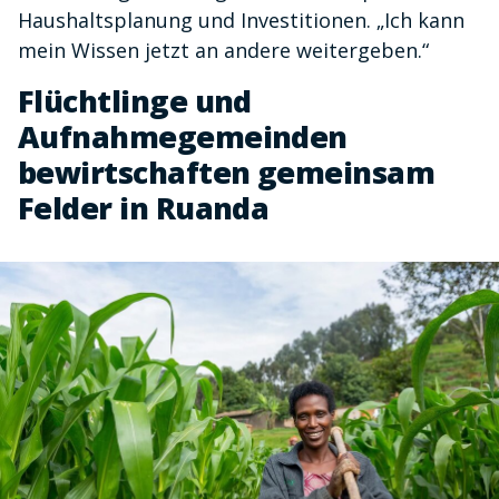
Haushaltsplanung und Investitionen. „Ich kann
mein Wissen jetzt an andere weitergeben.“
Flüchtlinge und
Aufnahmegemeinden
bewirtschaften gemeinsam
Felder in Ruanda