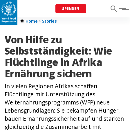
SPENDEN
Menu
Home
Stories
Von Hilfe zu
Selbstständigkeit: Wie
Flüchtlinge in Afrika
Ernährung sichern
In vielen Regionen Afrikas schaffen
Flüchtlinge mit Unterstützung des
Welternährungsprogramms (WFP) neue
Lebensgrundlagen: Sie bekämpfen Hunger,
bauen Ernährungssicherheit auf und stärken
gleichzeitig die Zusammenarbeit mit