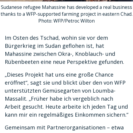
Sudanese refugee Mahassine has developed a real business
thanks to a WFP-supported farming project in eastern Chad.
Photo: WFP/Petroc Wilton
Im Osten des Tschad, wohin sie vor dem
Bürgerkrieg im Sudan geflohen ist, hat
Mahassine zwischen Okra-, Knoblauch- und
Rübenbeeten eine neue Perspektive gefunden.
„Dieses Projekt hat uns eine große Chance
eröffnet“, sagt sie und blickt über den von WFP
unterstützten Gemüsegarten von Loumba-
Massalit. „Früher habe ich vergeblich nach
Arbeit gesucht. Heute arbeite ich jeden Tag und
kann mir ein regelmäßiges Einkommen sichern.“
Gemeinsam mit Partnerorganisationen – etwa