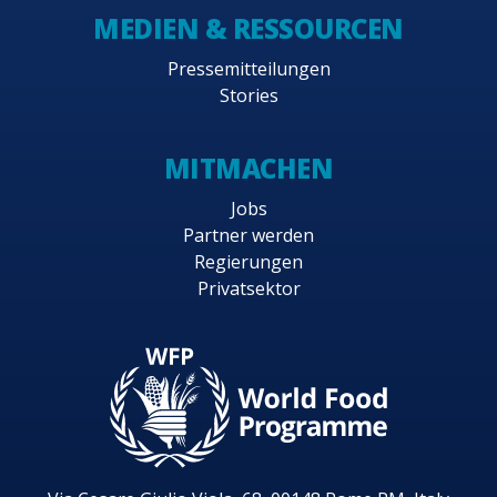
MEDIEN & RESSOURCEN
Pressemitteilungen
Stories
MITMACHEN
Jobs
Partner werden
Regierungen
Privatsektor