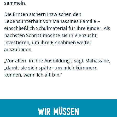
sammeln.
Die Ernten sichern inzwischen den
Lebensunterhalt von Mahassines Familie –
einschließlich Schulmaterial für ihre Kinder. Als
nächsten Schritt möchte sie in Viehzucht
investieren, um ihre Einnahmen weiter
auszubauen.
„Vor allem in ihre Ausbildung“, sagt Mahassine,
„damit sie sich später um mich kümmern
können, wenn ich alt bin.“
Wir müssen