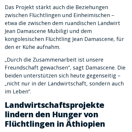
Das Projekt stärkt auch die Beziehungen
zwischen Flüchtlingen und Einheimischen –
etwa die zwischen dem ruandischen Landwirt
Jean Damascene Mubiligi und dem
kongolesischen Flüchtling Jean Damascene, für
den er Kühe aufnahm.
„Durch die Zusammenarbeit ist unsere
Freundschaft gewachsen“, sagt Damascene. Die
beiden unterstützen sich heute gegenseitig –
„nicht nur in der Landwirtschaft, sondern auch
im Leben“.
Landwirtschaftsprojekte
lindern den Hunger von
Flüchtlingen in Äthiopien