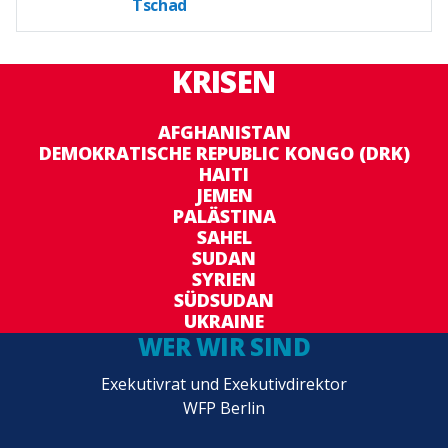
Tschad
KRISEN
AFGHANISTAN
DEMOKRATISCHE REPUBLIC KONGO (DRK)
HAITI
JEMEN
PALÄSTINA
SAHEL
SUDAN
SYRIEN
SÜDSUDAN
UKRAINE
WER WIR SIND
Exekutivrat und Exekutivdirektor
WFP Berlin