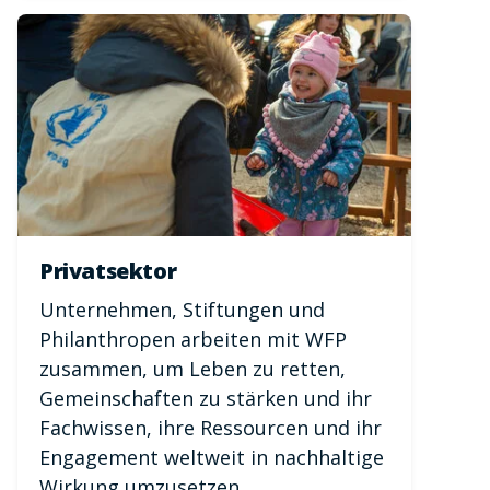
Privatsektor
Unternehmen, Stiftungen und
Philanthropen arbeiten mit WFP
zusammen, um Leben zu retten,
Gemeinschaften zu stärken und ihr
Fachwissen, ihre Ressourcen und ihr
Engagement weltweit in nachhaltige
Wirkung umzusetzen.