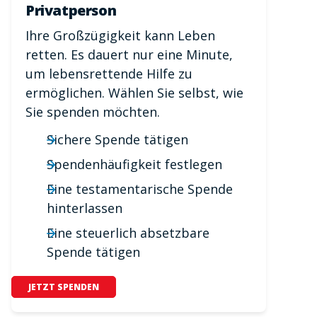
Privatperson
Ihre Großzügigkeit kann Leben
retten. Es dauert nur eine Minute,
um lebensrettende Hilfe zu
ermöglichen. Wählen Sie selbst, wie
Sie spenden möchten.
Sichere Spende tätigen
Spendenhäufigkeit festlegen
Eine testamentarische Spende
hinterlassen
Eine steuerlich absetzbare
Spende tätigen
JETZT SPENDEN