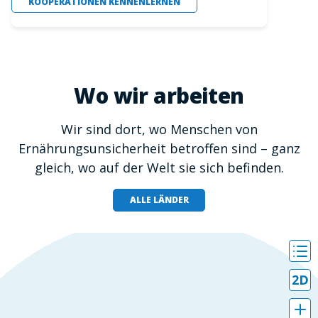
KOOPERATIONEN KENNENLERNEN
Wo wir arbeiten
Wir sind dort, wo Menschen von
Ernährungsunsicherheit betroffen sind – ganz
gleich, wo auf der Welt sie sich befinden.
ALLE LÄNDER