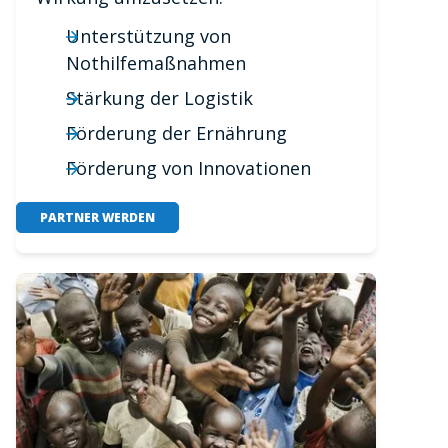
Unterstützung von
Nothilfemaßnahmen
Stärkung der Logistik
Förderung der Ernährung
Förderung von Innovationen
PARTNER WERDEN