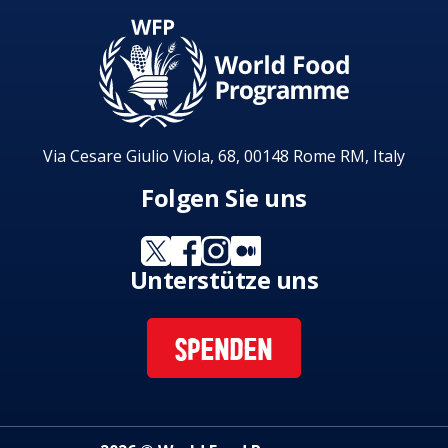
Via Cesare Giulio Viola, 68, 00148 Rome RM, Italy
Folgen Sie uns
Unterstütze uns
SPENDEN