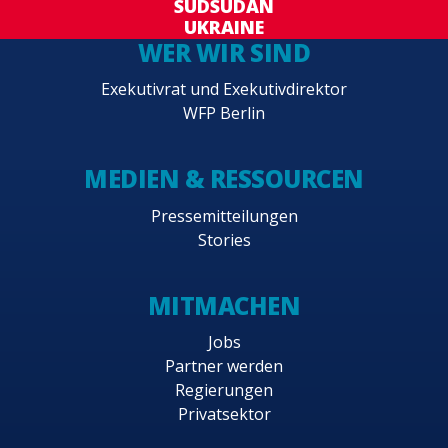
SÜDSUDAN
UKRAINE
WER WIR SIND
Exekutivrat und Exekutivdirektor
WFP Berlin
MEDIEN & RESSOURCEN
Pressemitteilungen
Stories
MITMACHEN
Jobs
Partner werden
Regierungen
Privatsektor