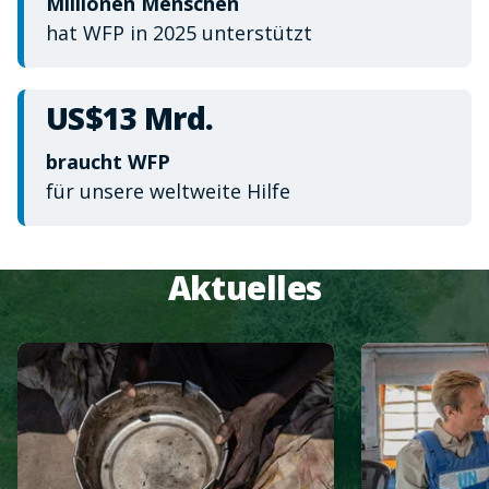
Millionen Menschen
hat WFP in 2025 unterstützt
US$13 Mrd.
braucht WFP
für unsere weltweite Hilfe
Aktuelles