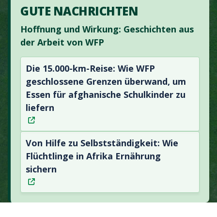
GUTE NACHRICHTEN
Hoffnung und Wirkung: Geschichten aus
der Arbeit von WFP
Die 15.000-km-Reise: Wie WFP
geschlossene Grenzen überwand, um
Essen für afghanische Schulkinder zu
liefern
Von Hilfe zu Selbstständigkeit: Wie
Flüchtlinge in Afrika Ernährung
sichern