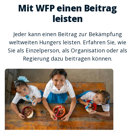
Mit WFP einen Beitrag
leisten
Jeder kann einen Beitrag zur Bekämpfung
weltweiten Hungers leisten. Erfahren Sie, wie
Sie als Einzelperson, als Organisation oder als
Regierung dazu beitragen können.