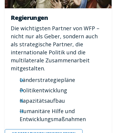
Regierungen
Die wichtigsten Partner von WFP –
nicht nur als Geber, sondern auch
als strategische Partner, die
internationale Politik und die
multilaterale Zusammenarbeit
mitgestalten.
Länderstrategiepläne
Politikentwicklung
Kapazitätsaufbau
Humanitäre Hilfe und
Entwicklungsmaßnahmen