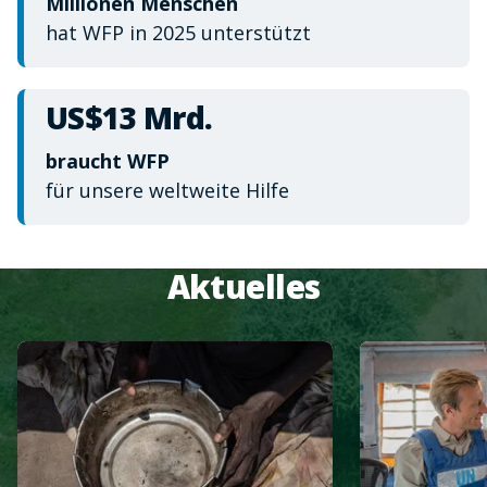
Millionen Menschen
hat WFP in 2025 unterstützt
US$13 Mrd.
braucht WFP
für unsere weltweite Hilfe
Aktuelles