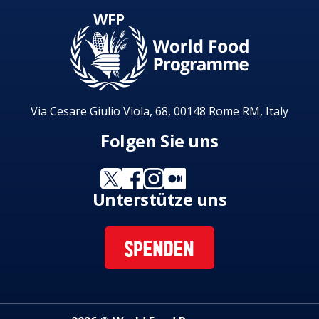
Via Cesare Giulio Viola, 68, 00148 Rome RM, Italy
Folgen Sie uns
Unterstütze uns
SPENDEN