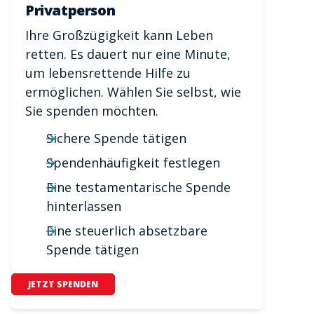
Privatperson
Ihre Großzügigkeit kann Leben
retten. Es dauert nur eine Minute,
um lebensrettende Hilfe zu
ermöglichen. Wählen Sie selbst, wie
Sie spenden möchten.
Sichere Spende tätigen
Spendenhäufigkeit festlegen
Eine testamentarische Spende
hinterlassen
Eine steuerlich absetzbare
Spende tätigen
JETZT SPENDEN