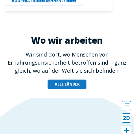
KOOPERATIONEN KENNENLERNEN
Wo wir arbeiten
Wir sind dort, wo Menschen von
Ernährungsunsicherheit betroffen sind – ganz
gleich, wo auf der Welt sie sich befinden.
ALLE LÄNDER