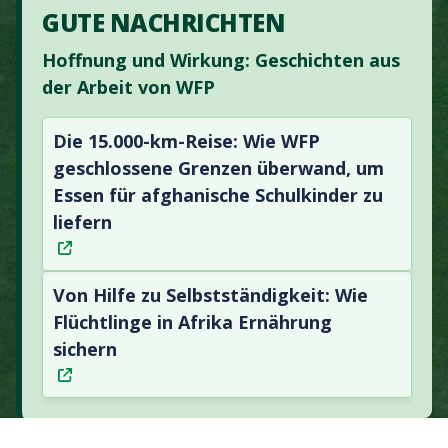
GUTE NACHRICHTEN
Hoffnung und Wirkung: Geschichten aus
der Arbeit von WFP
Die 15.000-km-Reise: Wie WFP
geschlossene Grenzen überwand, um
Essen für afghanische Schulkinder zu
liefern
Von Hilfe zu Selbstständigkeit: Wie
Flüchtlinge in Afrika Ernährung
sichern