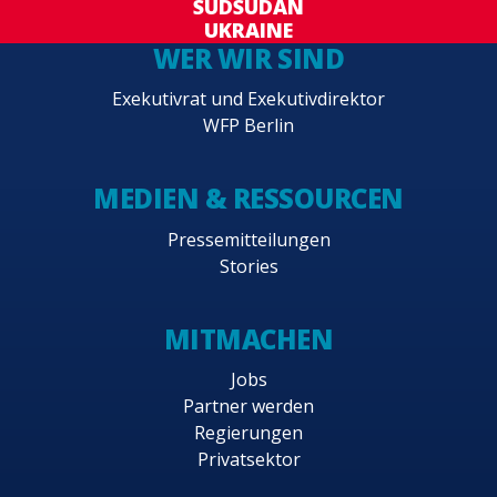
SÜDSUDAN
UKRAINE
WER WIR SIND
Exekutivrat und Exekutivdirektor
WFP Berlin
MEDIEN & RESSOURCEN
Pressemitteilungen
Stories
MITMACHEN
Jobs
Partner werden
Regierungen
Privatsektor