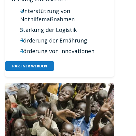
Unterstützung von
Nothilfemaßnahmen
Stärkung der Logistik
Förderung der Ernährung
Förderung von Innovationen
PARTNER WERDEN