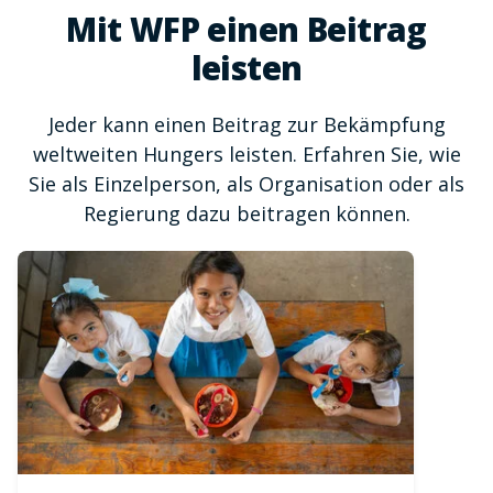
Mit WFP einen Beitrag
leisten
Jeder kann einen Beitrag zur Bekämpfung
weltweiten Hungers leisten. Erfahren Sie, wie
Sie als Einzelperson, als Organisation oder als
Regierung dazu beitragen können.