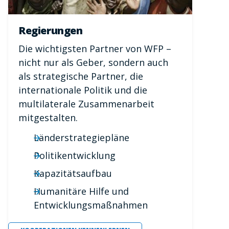
Regierungen
Die wichtigsten Partner von WFP –
nicht nur als Geber, sondern auch
als strategische Partner, die
internationale Politik und die
multilaterale Zusammenarbeit
mitgestalten.
Länderstrategiepläne
Politikentwicklung
Kapazitätsaufbau
Humanitäre Hilfe und
Entwicklungsmaßnahmen