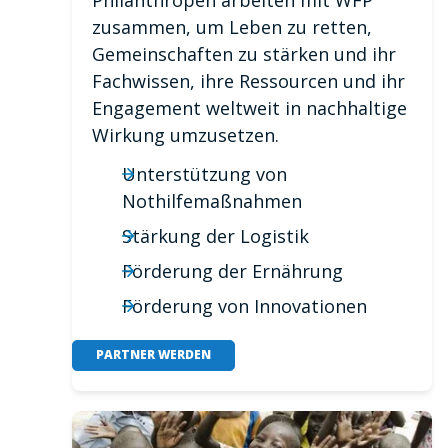
zusammen, um Leben zu retten,
Gemeinschaften zu stärken und ihr
Fachwissen, ihre Ressourcen und ihr
Engagement weltweit in nachhaltige
Wirkung umzusetzen.
Unterstützung von
Nothilfemaßnahmen
Stärkung der Logistik
Förderung der Ernährung
Förderung von Innovationen
PARTNER WERDEN