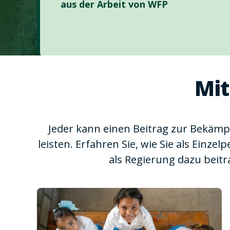
aus der Arbeit von WFP
Mit
Jeder kann einen Beitrag zur Bekäm
leisten. Erfahren Sie, wie Sie als Einzel
als Regierung dazu beit