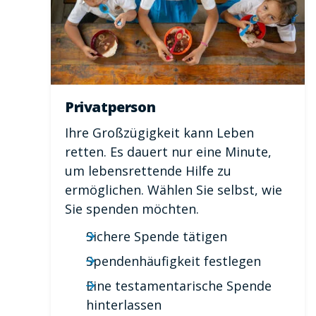
Privatperson
Ihre Großzügigkeit kann Leben
retten. Es dauert nur eine Minute,
um lebensrettende Hilfe zu
ermöglichen. Wählen Sie selbst, wie
Sie spenden möchten.
Sichere Spende tätigen
Spendenhäufigkeit festlegen
Eine testamentarische Spende
hinterlassen