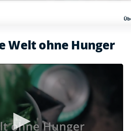
Üb
ne Welt ohne Hunger