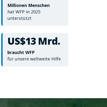
Millionen Menschen
hat WFP in 2025
unterstützt
US$13 Mrd.
braucht WFP
für unsere weltweite Hilfe