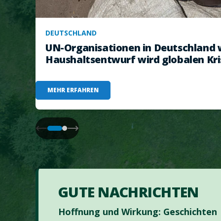
DEUTSCHLAND
UN-Organisationen in Deutschland 
Haushaltsentwurf wird globalen Kri
MEHR ERFAHREN
GUTE NACHRICHTEN
Hoffnung und Wirkung: Geschichten