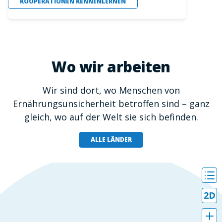
KOOPERATIONEN KENNENLERNEN
Wo wir arbeiten
Wir sind dort, wo Menschen von
Ernährungsunsicherheit betroffen sind – ganz
gleich, wo auf der Welt sie sich befinden.
ALLE LÄNDER