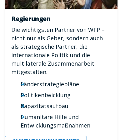
Regierungen
Die wichtigsten Partner von WFP –
nicht nur als Geber, sondern auch
als strategische Partner, die
internationale Politik und die
multilaterale Zusammenarbeit
mitgestalten.
Länderstrategiepläne
Politikentwicklung
Kapazitätsaufbau
Humanitäre Hilfe und
Entwicklungsmaßnahmen