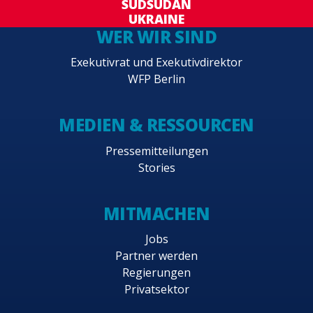
SÜDSUDAN
UKRAINE
WER WIR SIND
Exekutivrat und Exekutivdirektor
WFP Berlin
MEDIEN & RESSOURCEN
Pressemitteilungen
Stories
MITMACHEN
Jobs
Partner werden
Regierungen
Privatsektor