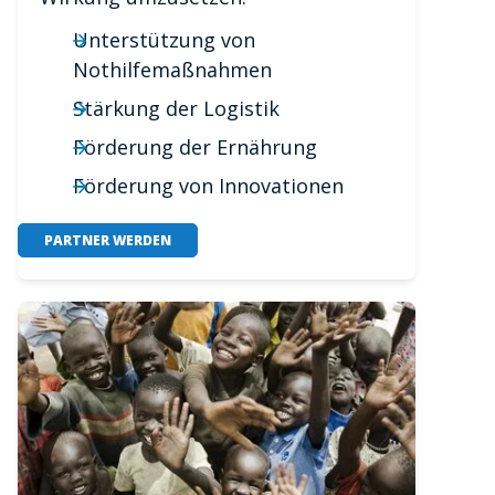
Unterstützung von
Nothilfemaßnahmen
Stärkung der Logistik
Förderung der Ernährung
Förderung von Innovationen
PARTNER WERDEN