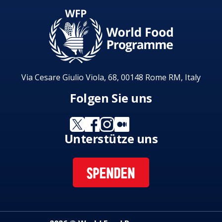
Via Cesare Giulio Viola, 68, 00148 Rome RM, Italy
Folgen Sie uns
Unterstütze uns
SPENDEN