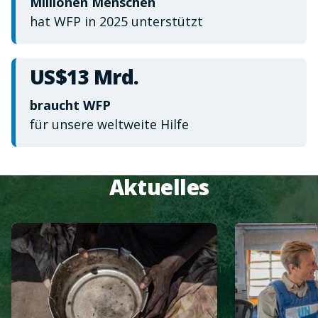
Millionen Menschen
hat WFP in 2025 unterstützt
US$13 Mrd.
braucht WFP
für unsere weltweite Hilfe
Aktuelles