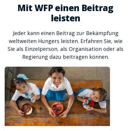
Mit WFP einen Beitrag
leisten
Jeder kann einen Beitrag zur Bekämpfung
weltweiten Hungers leisten. Erfahren Sie, wie
Sie als Einzelperson, als Organisation oder als
Regierung dazu beitragen können.