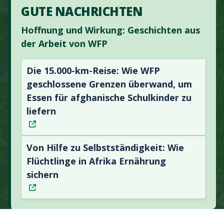
GUTE NACHRICHTEN
Hoffnung und Wirkung: Geschichten aus
der Arbeit von WFP
Die 15.000-km-Reise: Wie WFP
geschlossene Grenzen überwand, um
Essen für afghanische Schulkinder zu
liefern
Von Hilfe zu Selbstständigkeit: Wie
Flüchtlinge in Afrika Ernährung
sichern