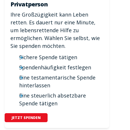
Privatperson
Ihre Großzügigkeit kann Leben
retten. Es dauert nur eine Minute,
um lebensrettende Hilfe zu
ermöglichen. Wählen Sie selbst, wie
Sie spenden möchten.
Sichere Spende tätigen
Spendenhäufigkeit festlegen
Eine testamentarische Spende
hinterlassen
Eine steuerlich absetzbare
Spende tätigen
JETZT SPENDEN