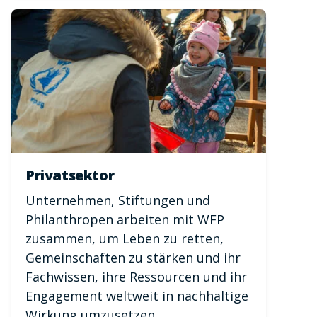
Privatsektor
Unternehmen, Stiftungen und
Philanthropen arbeiten mit WFP
zusammen, um Leben zu retten,
Gemeinschaften zu stärken und ihr
Fachwissen, ihre Ressourcen und ihr
Engagement weltweit in nachhaltige
Wirkung umzusetzen.