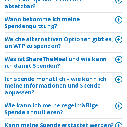
absetzbar?
Wann bekomme ich meine
Spendenquittung?
Welche alternativen Optionen gibt es,
an WFP zu spenden?
Was ist ShareTheMeal und wie kann
ich damit Spenden?
Ich spende monatlich – wie kann ich
meine Informationen und Spende
anpassen?
Wie kann ich meine regelmäßige
Spende annullieren?
Kann meine Spende erstattet werden?