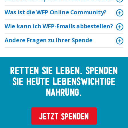
Was ist die WFP Online Community?
Wie kann ich WFP-Emails abbestellen?
Andere Fragen zu Ihrer Spende
Retten Sie Leben. Spenden
Sie heute lebenswichtige
Nahrung.
JETZT SPENDEN