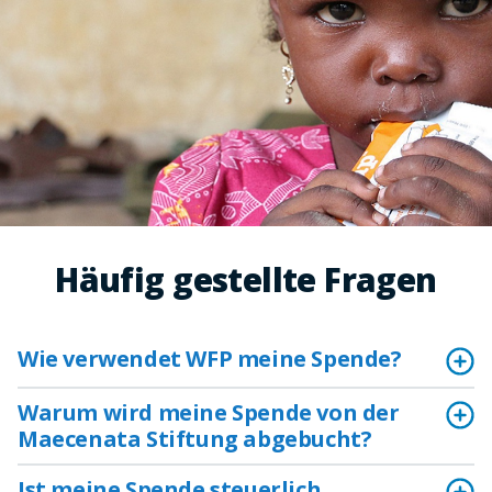
Häufig gestellte Fragen
Wie verwendet WFP meine Spende?
Warum wird meine Spende von der
Maecenata Stiftung abgebucht?
Ist meine Spende steuerlich