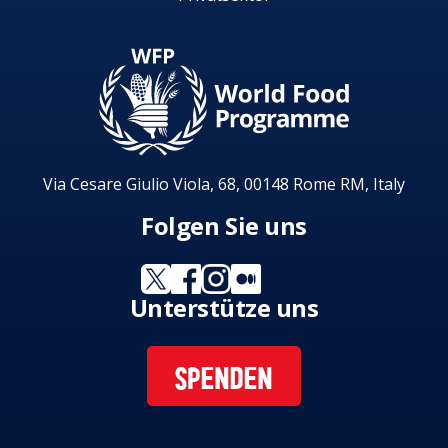
Via Cesare Giulio Viola, 68, 00148 Rome RM, Italy
Folgen Sie uns
Unterstütze uns
SPENDEN