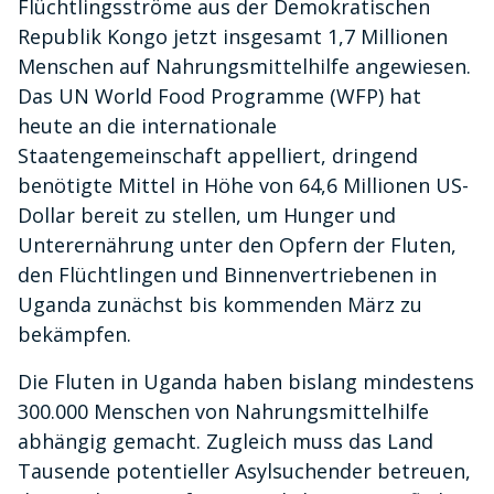
Flüchtlingsströme aus der Demokratischen
Republik Kongo jetzt insgesamt 1,7 Millionen
Menschen auf Nahrungsmittelhilfe angewiesen.
Das UN World Food Programme (WFP) hat
heute an die internationale
Staatengemeinschaft appelliert, dringend
benötigte Mittel in Höhe von 64,6 Millionen US-
Dollar bereit zu stellen, um Hunger und
Unterernährung unter den Opfern der Fluten,
den Flüchtlingen und Binnenvertriebenen in
Uganda zunächst bis kommenden März zu
bekämpfen.
Die Fluten in Uganda haben bislang mindestens
300.000 Menschen von Nahrungsmittelhilfe
abhängig gemacht. Zugleich muss das Land
Tausende potentieller Asylsuchender betreuen,