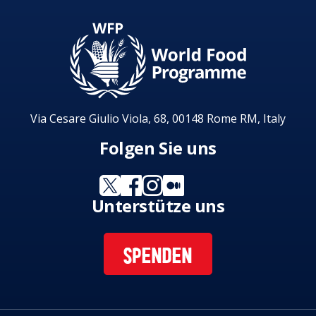
Via Cesare Giulio Viola, 68, 00148 Rome RM, Italy
Folgen Sie uns
Unterstütze uns
SPENDEN