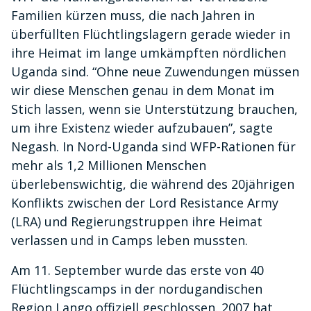
Familien kürzen muss, die nach Jahren in
überfüllten Flüchtlingslagern gerade wieder in
ihre Heimat im lange umkämpften nördlichen
Uganda sind. “Ohne neue Zuwendungen müssen
wir diese Menschen genau in dem Monat im
Stich lassen, wenn sie Unterstützung brauchen,
um ihre Existenz wieder aufzubauen”, sagte
Negash. In Nord-Uganda sind WFP-Rationen für
mehr als 1,2 Millionen Menschen
überlebenswichtig, die während des 20jährigen
Konflikts zwischen der Lord Resistance Army
(LRA) und Regierungstruppen ihre Heimat
verlassen und in Camps leben mussten.
Am 11. September wurde das erste von 40
Flüchtlingscamps in der nordugandischen
Region Lango offiziell geschlossen. 2007 hat