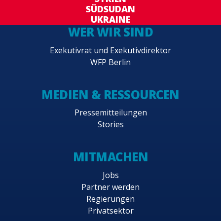
SÜDSUDAN
UKRAINE
WER WIR SIND
Exekutivrat und Exekutivdirektor
WFP Berlin
MEDIEN & RESSOURCEN
Pressemitteilungen
Stories
MITMACHEN
Jobs
Partner werden
Regierungen
Privatsektor