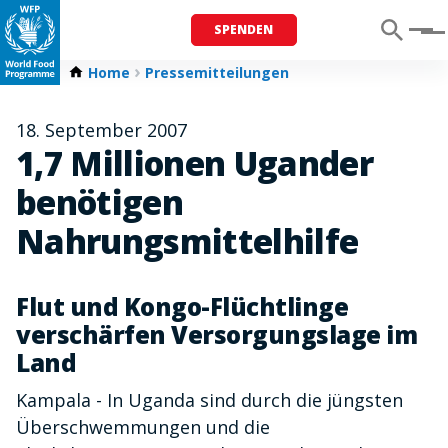
SPENDEN
Menu
Home
Pressemitteilungen
18. September 2007
1,7 Millionen Ugander
benötigen
Nahrungsmittelhilfe
Flut und Kongo-Flüchtlinge
verschärfen Versorgungslage im
Land
Kampala - In Uganda sind durch die jüngsten
Überschwemmungen und die