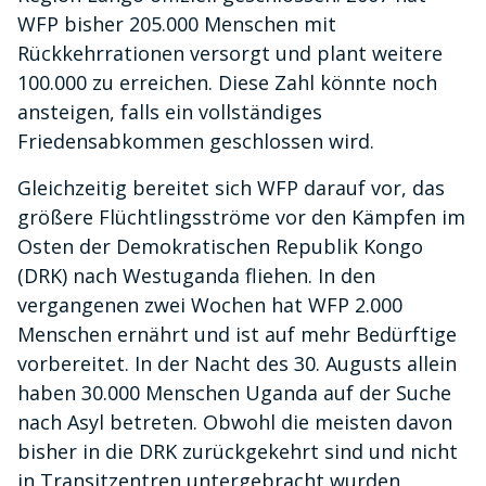
WFP bisher 205.000 Menschen mit
Rückkehrrationen versorgt und plant weitere
100.000 zu erreichen. Diese Zahl könnte noch
ansteigen, falls ein vollständiges
Friedensabkommen geschlossen wird.
Gleichzeitig bereitet sich WFP darauf vor, das
größere Flüchtlingsströme vor den Kämpfen im
Osten der Demokratischen Republik Kongo
(DRK) nach Westuganda fliehen. In den
vergangenen zwei Wochen hat WFP 2.000
Menschen ernährt und ist auf mehr Bedürftige
vorbereitet. In der Nacht des 30. Augusts allein
haben 30.000 Menschen Uganda auf der Suche
nach Asyl betreten. Obwohl die meisten davon
bisher in die DRK zurückgekehrt sind und nicht
in Transitzentren untergebracht wurden,