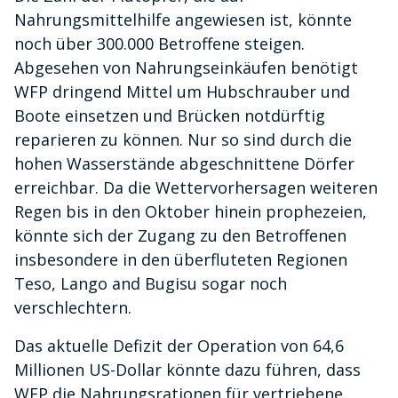
Nahrungsmittelhilfe angewiesen ist, könnte
noch über 300.000 Betroffene steigen.
Abgesehen von Nahrungseinkäufen benötigt
WFP dringend Mittel um Hubschrauber und
Boote einsetzen und Brücken notdürftig
reparieren zu können. Nur so sind durch die
hohen Wasserstände abgeschnittene Dörfer
erreichbar. Da die Wettervorhersagen weiteren
Regen bis in den Oktober hinein prophezeien,
könnte sich der Zugang zu den Betroffenen
insbesondere in den überfluteten Regionen
Teso, Lango and Bugisu sogar noch
verschlechtern.
Das aktuelle Defizit der Operation von 64,6
Millionen US-Dollar könnte dazu führen, dass
WFP die Nahrungsrationen für vertriebene