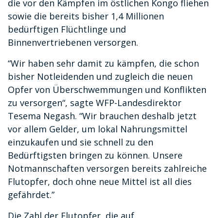
die vor den Kämpfen im östlichen Kongo fliehen
sowie die bereits bisher 1,4 Millionen
bedürftigen Flüchtlinge und
Binnenvertriebenen versorgen.
“Wir haben sehr damit zu kämpfen, die schon
bisher Notleidenden und zugleich die neuen
Opfer von Überschwemmungen und Konflikten
zu versorgen“, sagte WFP-Landesdirektor
Tesema Negash. “Wir brauchen deshalb jetzt
vor allem Gelder, um lokal Nahrungsmittel
einzukaufen und sie schnell zu den
Bedürftigsten bringen zu können. Unsere
Notmannschaften versorgen bereits zahlreiche
Flutopfer, doch ohne neue Mittel ist all dies
gefährdet.”
Die Zahl der Flutopfer, die auf