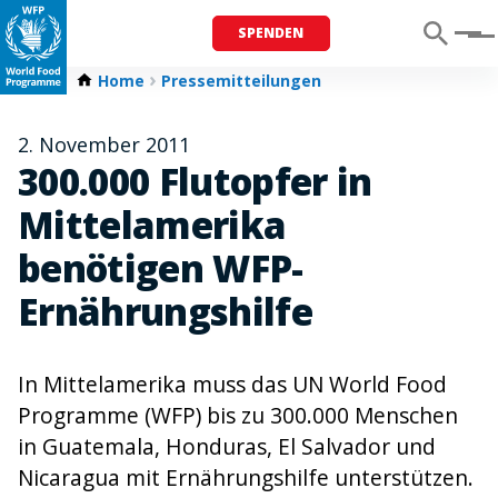
SPENDEN
Menu
Home
Pressemitteilungen
2. November 2011
300.000 Flutopfer in
Mittelamerika
benötigen WFP-
Ernährungshilfe
In Mittelamerika muss das UN World Food
Programme (WFP) bis zu 300.000 Menschen
in Guatemala, Honduras, El Salvador und
Nicaragua mit Ernährungshilfe unterstützen.