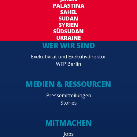
PALÄSTINA
SAHEL
SUDAN
SYRIEN
SÜDSUDAN
UKRAINE
WER WIR SIND
Exekutivrat und Exekutivdirektor
WFP Berlin
MEDIEN & RESSOURCEN
Pressemitteilungen
Stories
MITMACHEN
Jobs