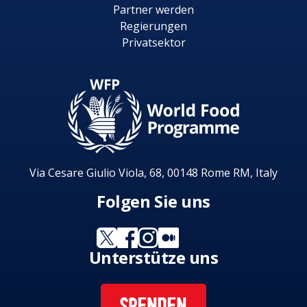
Partner werden
Regierungen
Privatsektor
Via Cesare Giulio Viola, 68, 00148 Rome RM, Italy
Folgen Sie uns
Unterstütze uns