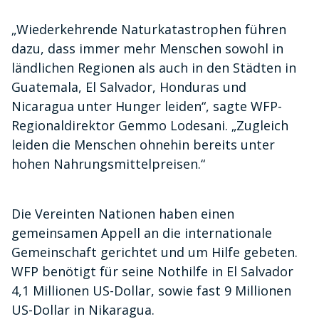
„Wiederkehrende Naturkatastrophen führen
dazu, dass immer mehr Menschen sowohl in
ländlichen Regionen als auch in den Städten in
Guatemala, El Salvador, Honduras und
Nicaragua unter Hunger leiden“, sagte WFP-
Regionaldirektor Gemmo Lodesani. „Zugleich
leiden die Menschen ohnehin bereits unter
hohen Nahrungsmittelpreisen.“
Die Vereinten Nationen haben einen
gemeinsamen Appell an die internationale
Gemeinschaft gerichtet und um Hilfe gebeten.
WFP benötigt für seine Nothilfe in El Salvador
4,1 Millionen US-Dollar, sowie fast 9 Millionen
US-Dollar in Nikaragua.