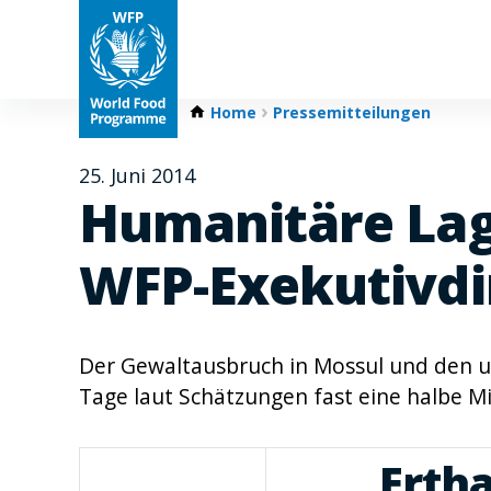
Home
Pressemitteilungen
25. Juni 2014
Humanitäre Lag
WFP-Exekutivdir
Der Gewaltausbruch in Mossul und den u
Tage laut Schätzungen fast eine halbe Mi
Ertha