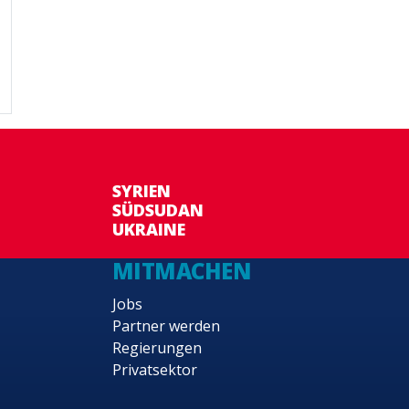
SYRIEN
SÜDSUDAN
UKRAINE
MITMACHEN
Jobs
Partner werden
Regierungen
Privatsektor