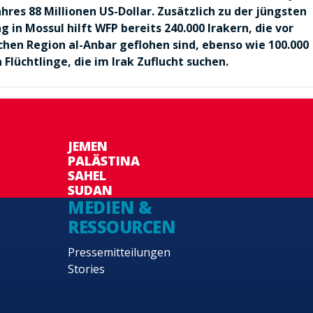
hres 88 Millionen US-Dollar. Zusätzlich zu der jüngsten
g in Mossul hilft WFP bereits 240.000 Irakern, die vor
schen Region al-Anbar geflohen sind, ebenso wie 100.000
 Flüchtlinge, die im Irak Zuflucht suchen.
JEMEN
PALÄSTINA
SAHEL
SUDAN
MEDIEN &
RESSOURCEN
Pressemitteilungen
Stories