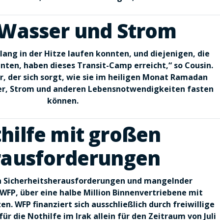
 Wasser und Strom
lang in der Hitze laufen konnten, und diejenigen, die
ten, haben dieses Transit-Camp erreicht,“ so Cousin.
r, der sich sorgt, wie sie im heiligen Monat Ramadan
r, Strom und anderen Lebensnotwendigkeiten fasten
können.
hilfe mit großen
ausforderungen
n Sicherheitsherausforderungen und mangelnder
WFP, über eine halbe Million Binnenvertriebene mit
en. WFP finanziert sich ausschließlich durch freiwillige
r die Nothilfe im Irak allein für den Zeitraum von Juli