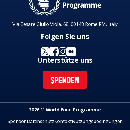
Via Cesare Giulio Viola, 68, 00148 Rome RM, Italy
Folgen Sie uns
Unterstütze uns
SPENDEN
2026 © World Food Programme
Spenden
Datenschutz
Kontakt
Nutzungsbedingungen