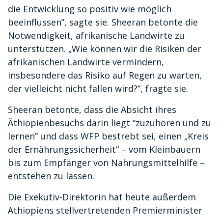
die Entwicklung so positiv wie möglich
beeinflussen”, sagte sie. Sheeran betonte die
Notwendigkeit, afrikanische Landwirte zu
unterstützen. „Wie können wir die Risiken der
afrikanischen Landwirte vermindern,
insbesondere das Risiko auf Regen zu warten,
der vielleicht nicht fallen wird?“, fragte sie.
Sheeran betonte, dass die Absicht ihres
Äthiopienbesuchs darin liegt “zuzuhören und zu
lernen” und dass WFP bestrebt sei, einen „Kreis
der Ernährungssicherheit“ – vom Kleinbauern
bis zum Empfänger von Nahrungsmittelhilfe –
entstehen zu lassen.
Die Exekutiv-Direktorin hat heute außerdem
Äthiopiens stellvertretenden Premierminister