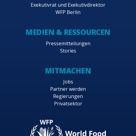
Exekutivrat und Exekutivdirektor
WFP Berlin
MEDIEN & RESSOURCEN
Pressemitteilungen
Stories
MITMACHEN
Jobs
Partner werden
Regierungen
Privatsektor