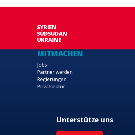
SYRIEN
SÜDSUDAN
UKRAINE
MITMACHEN
Jobs
Partner werden
Regierungen
Privatsektor
Unterstütze uns