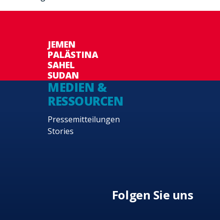
JEMEN
PALÄSTINA
SAHEL
SUDAN
MEDIEN &
RESSOURCEN
Pressemitteilungen
Stories
Folgen Sie uns