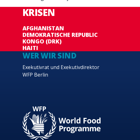
KRISEN
AFGHANISTAN
DEMOKRATISCHE REPUBLIC
KONGO (DRK)
HAITI
WER WIR SIND
Exekutivrat und Exekutivdirektor
WFP Berlin