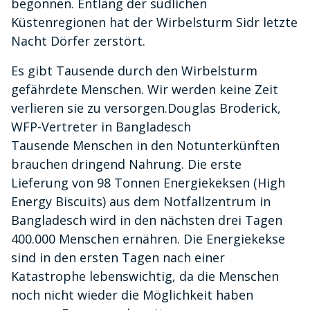
begonnen. Entlang der südlichen
Küstenregionen hat der Wirbelsturm Sidr letzte
Nacht Dörfer zerstört.
Es gibt Tausende durch den Wirbelsturm
gefährdete Menschen. Wir werden keine Zeit
verlieren sie zu versorgen.Douglas Broderick,
WFP-Vertreter in Bangladesch
Tausende Menschen in den Notunterkünften
brauchen dringend Nahrung. Die erste
Lieferung von 98 Tonnen Energiekeksen (High
Energy Biscuits) aus dem Notfallzentrum in
Bangladesch wird in den nächsten drei Tagen
400.000 Menschen ernähren. Die Energiekekse
sind in den ersten Tagen nach einer
Katastrophe lebenswichtig, da die Menschen
noch nicht wieder die Möglichkeit haben