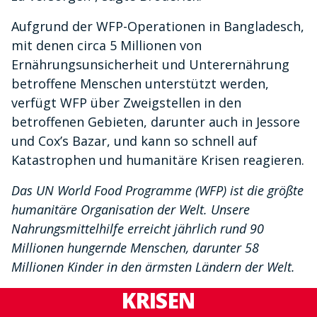
Aufgrund der WFP-Operationen in Bangladesch,
mit denen circa 5 Millionen von
Ernährungsunsicherheit und Unterernährung
betroffene Menschen unterstützt werden,
verfügt WFP über Zweigstellen in den
betroffenen Gebieten, darunter auch in Jessore
und Cox’s Bazar, und kann so schnell auf
Katastrophen und humanitäre Krisen reagieren.
Das UN World Food Programme (WFP) ist die größte
humanitäre Organisation der Welt. Unsere
Nahrungsmittelhilfe erreicht jährlich rund 90
Millionen hungernde Menschen, darunter 58
Millionen Kinder in den ärmsten Ländern der Welt.
KRISEN