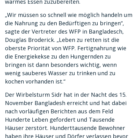
warmes Essen zuzubereiten.
„Wir müssen so schnell wie möglich handeln um
die Nahrung zu den Bedürftigen zu bringen“,
sagte der Vertreter des WFP in Bangladesch,
Douglas Broderick. „Leben zu retten ist die
oberste Priorität von WFP. Fertignahrung wie
die Energiekekse zu den Hungernden zu
bringen ist dann besonders wichtig, wenn
wenig sauberes Wasser zu trinken und zu
kochen vorhanden ist.“
Der Wirbelsturm Sidr hat in der Nacht des 15.
November Bangladesh erreicht und hat dabei
nach vorläufigen Berichten aus dem Feld
Hunderte Leben gefordert und Tausende
Häuser zerstört. Hunderttausende Bewohner
haben ihre Häuser und Dörfer verlassen bevor