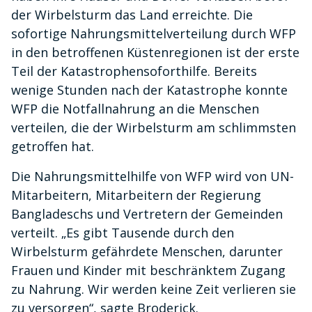
der Wirbelsturm das Land erreichte. Die
sofortige Nahrungsmittelverteilung durch WFP
in den betroffenen Küstenregionen ist der erste
Teil der Katastrophensoforthilfe. Bereits
wenige Stunden nach der Katastrophe konnte
WFP die Notfallnahrung an die Menschen
verteilen, die der Wirbelsturm am schlimmsten
getroffen hat.
Die Nahrungsmittelhilfe von WFP wird von UN-
Mitarbeitern, Mitarbeitern der Regierung
Bangladeschs und Vertretern der Gemeinden
verteilt. „Es gibt Tausende durch den
Wirbelsturm gefährdete Menschen, darunter
Frauen und Kinder mit beschränktem Zugang
zu Nahrung. Wir werden keine Zeit verlieren sie
zu versorgen“, sagte Broderick.