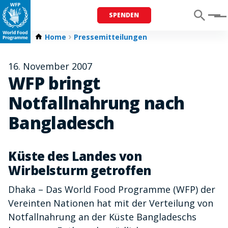
SPENDEN
Menu
Home
Pressemitteilungen
16. November 2007
WFP bringt
Notfallnahrung nach
Bangladesch
Küste des Landes von
Wirbelsturm getroffen
Dhaka – Das World Food Programme (WFP) der
Vereinten Nationen hat mit der Verteilung von
Notfallnahrung an der Küste Bangladeschs