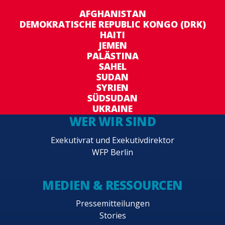
AFGHANISTAN
DEMOKRATISCHE REPUBLIC KONGO (DRK)
HAITI
JEMEN
PALÄSTINA
SAHEL
SUDAN
SYRIEN
SÜDSUDAN
UKRAINE
WER WIR SIND
Exekutivrat und Exekutivdirektor
WFP Berlin
MEDIEN & RESSOURCEN
Pressemitteilungen
Stories