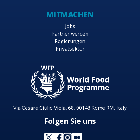
MITMACHEN
Jobs
Partner werden
Regierungen
Privatsektor
Via Cesare Giulio Viola, 68, 00148 Rome RM, Italy
Folgen Sie uns