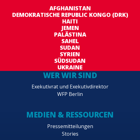
AFGHANISTAN
DEMOKRATISCHE REPUBLIC KONGO (DRK)
HAITI
JEMEN
PALÄSTINA
SAHEL
SUDAN
SYRIEN
SÜDSUDAN
UKRAINE
WER WIR SIND
Exekutivrat und Exekutivdirektor
WFP Berlin
MEDIEN & RESSOURCEN
Pressemitteilungen
Stories