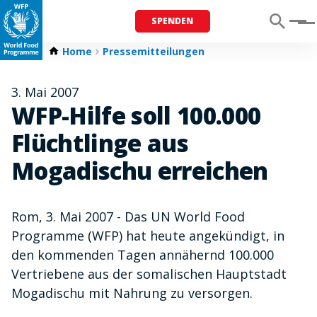
SPENDEN
Menu
Home
Pressemitteilungen
3. Mai 2007
WFP-Hilfe soll 100.000
Flüchtlinge aus
Mogadischu erreichen
Rom, 3. Mai 2007 - Das UN World Food
Programme (WFP) hat heute angekündigt, in
den kommenden Tagen annähernd 100.000
Vertriebene aus der somalischen Hauptstadt
Mogadischu mit Nahrung zu versorgen.