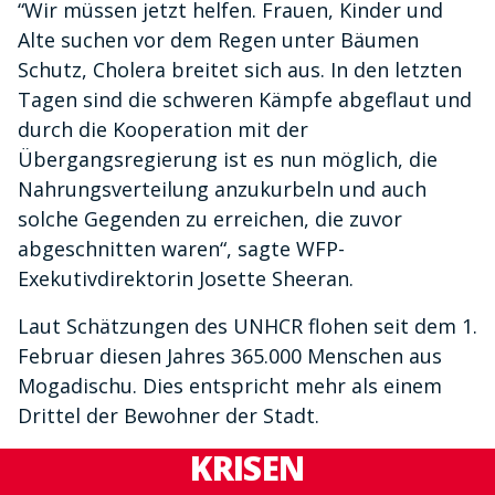
“Wir müssen jetzt helfen. Frauen, Kinder und
Alte suchen vor dem Regen unter Bäumen
Schutz, Cholera breitet sich aus. In den letzten
Tagen sind die schweren Kämpfe abgeflaut und
durch die Kooperation mit der
Übergangsregierung ist es nun möglich, die
Nahrungsverteilung anzukurbeln und auch
solche Gegenden zu erreichen, die zuvor
abgeschnitten waren“, sagte WFP-
Exekutivdirektorin Josette Sheeran.
Laut Schätzungen des UNHCR flohen seit dem 1.
Februar diesen Jahres 365.000 Menschen aus
Mogadischu. Dies entspricht mehr als einem
Drittel der Bewohner der Stadt.
KRISEN