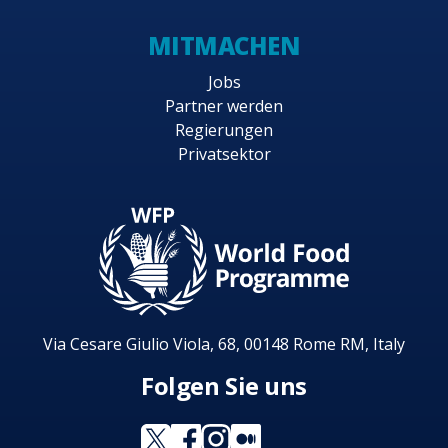
MITMACHEN
Jobs
Partner werden
Regierungen
Privatsektor
Via Cesare Giulio Viola, 68, 00148 Rome RM, Italy
Folgen Sie uns