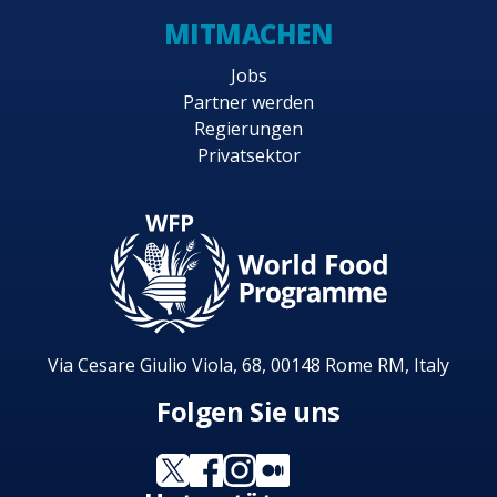
MITMACHEN
Jobs
Partner werden
Regierungen
Privatsektor
Via Cesare Giulio Viola, 68, 00148 Rome RM, Italy
Folgen Sie uns