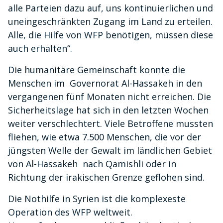
alle Parteien dazu auf, uns kontinuierlichen und
uneingeschränkten Zugang im Land zu erteilen.
Alle, die Hilfe von WFP benötigen, müssen diese
auch erhalten“.
Die humanitäre Gemeinschaft konnte die
Menschen im Governorat Al-Hassakeh in den
vergangenen fünf Monaten nicht erreichen. Die
Sicherheitslage hat sich in den letzten Wochen
weiter verschlechtert. Viele Betroffene mussten
fliehen, wie etwa 7.500 Menschen, die vor der
jüngsten Welle der Gewalt im ländlichen Gebiet
von Al-Hassakeh nach Qamishli oder in
Richtung der irakischen Grenze geflohen sind.
Die Nothilfe in Syrien ist die komplexeste
Operation des WFP weltweit.