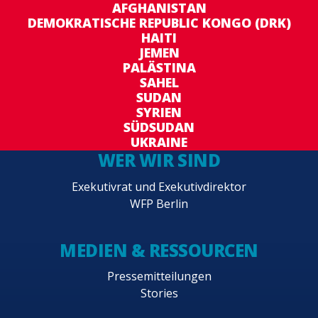
AFGHANISTAN
DEMOKRATISCHE REPUBLIC KONGO (DRK)
HAITI
JEMEN
PALÄSTINA
SAHEL
SUDAN
SYRIEN
SÜDSUDAN
UKRAINE
WER WIR SIND
Exekutivrat und Exekutivdirektor
WFP Berlin
MEDIEN & RESSOURCEN
Pressemitteilungen
Stories