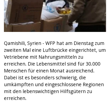
Qamishili, Syrien - WFP hat am Dienstag zum
zweiten Mal eine Luftbrücke eingerichtet, um
Vetriebene mit Nahrungsmitteln zu
erreichen. Die Lebensmittel sind für 30.000
Menschen für einen Monat ausreichend.
Dabei ist es besonders schwierig, die
umkämpften und eingeschlossene Regionen
mit den lebenswichtigen Hilfsgütern zu
erreichen.