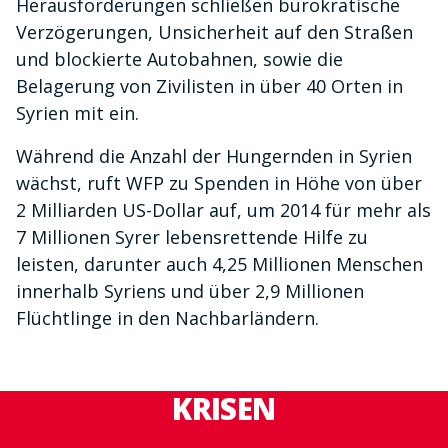
Herausforderungen schließen bürokratische
Verzögerungen, Unsicherheit auf den Straßen
und blockierte Autobahnen, sowie die
Belagerung von Zivilisten in über 40 Orten in
Syrien mit ein.
Während die Anzahl der Hungernden in Syrien
wächst, ruft WFP zu Spenden in Höhe von über
2 Milliarden US-Dollar auf, um 2014 für mehr als
7 Millionen Syrer lebensrettende Hilfe zu
leisten, darunter auch 4,25 Millionen Menschen
innerhalb Syriens und über 2,9 Millionen
Flüchtlinge in den Nachbarländern.
KRISEN