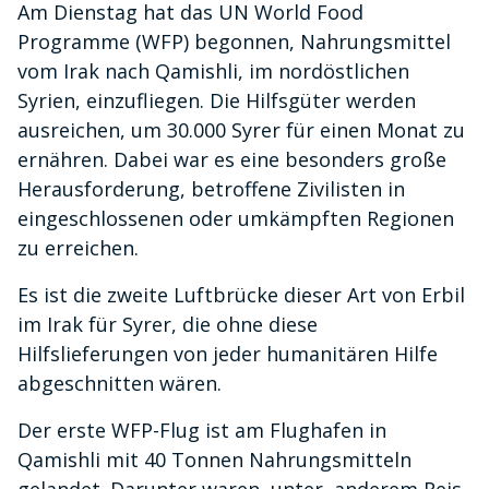
Am Dienstag hat das UN World Food
Programme (WFP) begonnen, Nahrungsmittel
vom Irak nach Qamishli, im nordöstlichen
Syrien, einzufliegen. Die Hilfsgüter werden
ausreichen, um 30.000 Syrer für einen Monat zu
ernähren. Dabei war es eine besonders große
Herausforderung, betroffene Zivilisten in
eingeschlossenen oder umkämpften Regionen
zu erreichen.
Es ist die zweite Luftbrücke dieser Art von Erbil
im Irak für Syrer, die ohne diese
Hilfslieferungen von jeder humanitären Hilfe
abgeschnitten wären.
Der erste WFP-Flug ist am Flughafen in
Qamishli mit 40 Tonnen Nahrungsmitteln