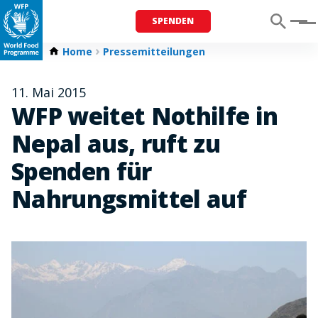
SPENDEN
Menu
Home
Pressemitteilungen
11. Mai 2015
WFP weitet Nothilfe in
Nepal aus, ruft zu
Spenden für
Nahrungsmittel auf