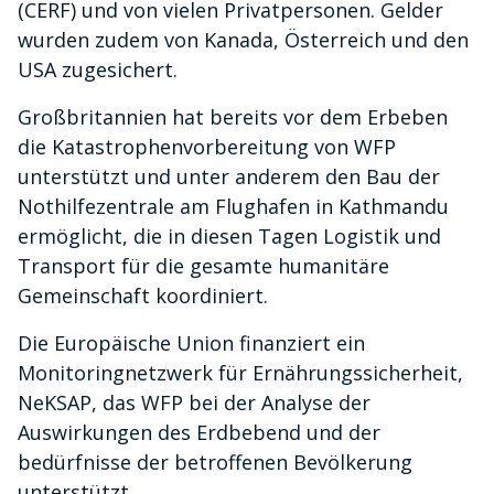
(CERF) und von vielen Privatpersonen. Gelder
wurden zudem von Kanada, Österreich und den
USA zugesichert.
Großbritannien hat bereits vor dem Erbeben
die Katastrophenvorbereitung von WFP
unterstützt und unter anderem den Bau der
Nothilfezentrale am Flughafen in Kathmandu
ermöglicht, die in diesen Tagen Logistik und
Transport für die gesamte humanitäre
Gemeinschaft koordiniert.
Die Europäische Union finanziert ein
Monitoringnetzwerk für Ernährungssicherheit,
NeKSAP, das WFP bei der Analyse der
Auswirkungen des Erdbebend und der
bedürfnisse der betroffenen Bevölkerung
unterstützt.