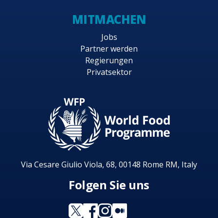
MITMACHEN
Jobs
Partner werden
Regierungen
Privatsektor
Via Cesare Giulio Viola, 68, 00148 Rome RM, Italy
Folgen Sie uns