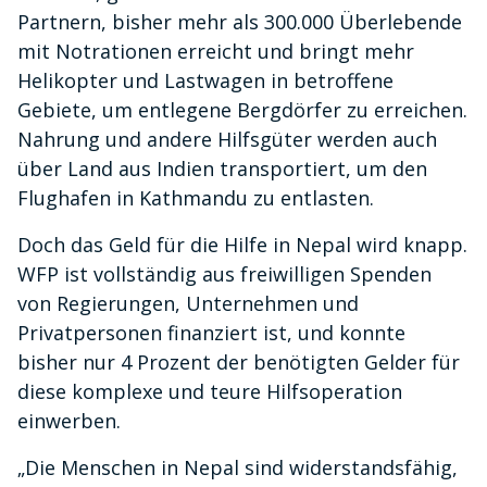
Partnern, bisher mehr als 300.000 Überlebende
mit Notrationen erreicht und bringt mehr
Helikopter und Lastwagen in betroffene
Gebiete, um entlegene Bergdörfer zu erreichen.
Nahrung und andere Hilfsgüter werden auch
über Land aus Indien transportiert, um den
Flughafen in Kathmandu zu entlasten.
Doch das Geld für die Hilfe in Nepal wird knapp.
WFP ist vollständig aus freiwilligen Spenden
von Regierungen, Unternehmen und
Privatpersonen finanziert ist, und konnte
bisher nur 4 Prozent der benötigten Gelder für
diese komplexe und teure Hilfsoperation
einwerben.
„Die Menschen in Nepal sind widerstandsfähig,