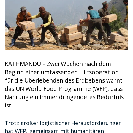
KATHMANDU – Zwei Wochen nach dem
Beginn einer umfassenden Hilfsoperation
für die Überlebenden des Erdbebens warnt
das UN World Food Programme (WFP), dass
Nahrung ein immer dringenderes Bedürfnis
ist.
Trotz großer logistischer Herausforderungen
hat WFP, gemeinsam mit humanitären