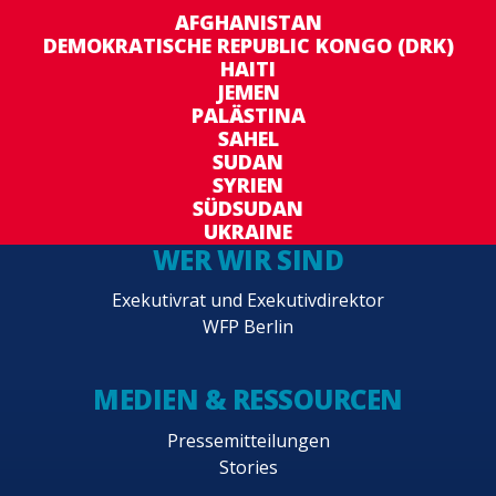
AFGHANISTAN
DEMOKRATISCHE REPUBLIC KONGO (DRK)
HAITI
JEMEN
PALÄSTINA
SAHEL
SUDAN
SYRIEN
SÜDSUDAN
UKRAINE
WER WIR SIND
Exekutivrat und Exekutivdirektor
WFP Berlin
MEDIEN & RESSOURCEN
Pressemitteilungen
Stories