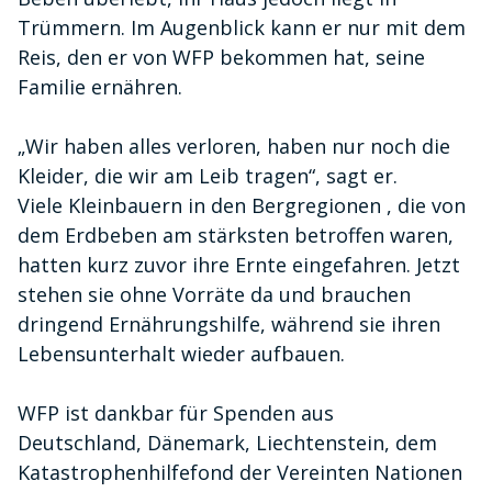
Trümmern. Im Augenblick kann er nur mit dem
Reis, den er von WFP bekommen hat, seine
Familie ernähren.
„Wir haben alles verloren, haben nur noch die
Kleider, die wir am Leib tragen“, sagt er.
Viele Kleinbauern in den Bergregionen , die von
dem Erdbeben am stärksten betroffen waren,
hatten kurz zuvor ihre Ernte eingefahren. Jetzt
stehen sie ohne Vorräte da und brauchen
dringend Ernährungshilfe, während sie ihren
Lebensunterhalt wieder aufbauen.
WFP ist dankbar für Spenden aus
Deutschland,
Dänemark, Liechtenstein, dem
Katastrophenhilfefond der Vereinten Nationen