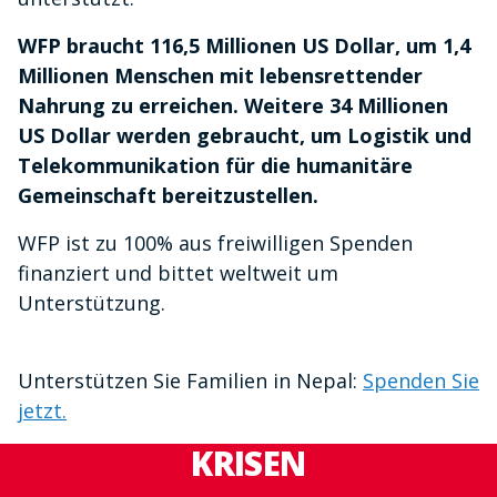
WFP braucht 116,5 Millionen US Dollar, um 1,4
Millionen Menschen mit lebensrettender
Nahrung zu erreichen. Weitere 34 Millionen
US Dollar werden gebraucht, um Logistik und
Telekommunikation für die humanitäre
Gemeinschaft bereitzustellen.
WFP ist zu 100% aus freiwilligen Spenden
finanziert und bittet weltweit um
Unterstützung.
Unterstützen Sie Familien in Nepal:
Spenden Sie
jetzt.
KRISEN