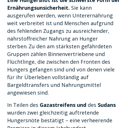
Ernährungsunsicherheit.
Sie kann
ausgerufen werden, wenn Unterernährung
weit verbreitet ist und Menschen aufgrund
des fehlenden Zugangs zu ausreichender,
nährstoffreicher Nahrung an Hunger
sterben. Zu den am stärksten gefährdeten
Gruppen zählen Binnenvertriebene und
Flüchtlinge, die zwischen den Fronten des
Hungers gefangen sind und von denen viele
für ihr Überleben vollständig auf
Bargeldtransfers und Nahrungsmittel
angewiesen sind.
In Teilen des
Gazastreifens und
des
Sudans
wurden zwei gleichzeitig auftretende
Hungersnöte bestätigt – eine verheerende
Premiere in diesem Jahrhundert.