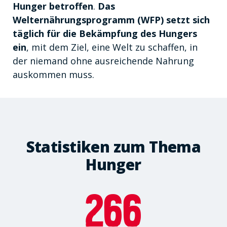
Hunger betroffen
.
Das
Welternährungsprogramm (WFP) setzt sich
täglich für die Bekämpfung des Hungers
ein
, mit dem Ziel, eine Welt zu schaffen, in
der niemand ohne ausreichende Nahrung
auskommen muss.
Statistiken zum Thema
Hunger
266