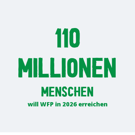
110
Millionen
Menschen
will WFP in 2026 erreichen