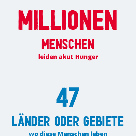
Millionen
Menschen
leiden akut Hunger
47
Länder oder Gebiete
wo diese Menschen leben