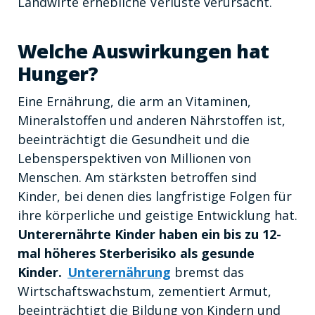
Landwirte erhebliche Verluste verursacht.
Welche Auswirkungen hat
Hunger?
Eine Ernährung, die arm an Vitaminen,
Mineralstoffen und anderen Nährstoffen ist,
beeinträchtigt die Gesundheit und die
Lebensperspektiven von Millionen von
Menschen. Am stärksten betroffen sind
Kinder, bei denen dies langfristige Folgen für
ihre körperliche und geistige Entwicklung hat.
Unterernährte Kinder haben ein bis zu 12-
mal höheres Sterberisiko als gesunde
Kinder.
Unterernährung
bremst das
Wirtschaftswachstum, zementiert Armut,
beeinträchtigt die Bildung von Kindern und