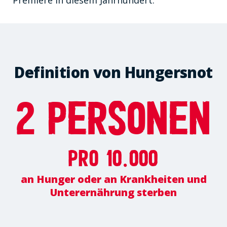
Definition von Hungersnot
2 Personen
pro 10.000
an Hunger oder an Krankheiten und
Unterernährung sterben