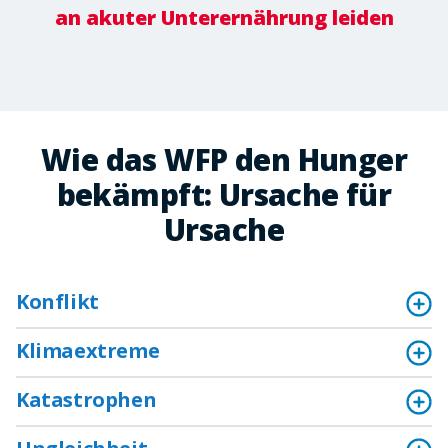
an akuter Unterernährung leiden
Wie das WFP den Hunger
bekämpft: Ursache für
Ursache
Konflikt
Klimaextreme
Katastrophen