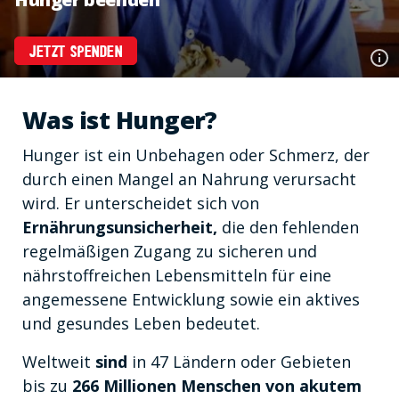
JETZT SPENDEN
Was ist Hunger?
Hunger ist ein Unbehagen oder Schmerz, der
durch einen Mangel an Nahrung verursacht
wird. Er unterscheidet sich von
Ernährungsunsicherheit,
die den fehlenden
regelmäßigen Zugang zu sicheren und
nährstoffreichen Lebensmitteln für eine
angemessene Entwicklung sowie ein aktives
und gesundes Leben bedeutet.
Weltweit
sind
in 47 Ländern oder Gebieten
bis zu
266 Millionen Menschen von akutem