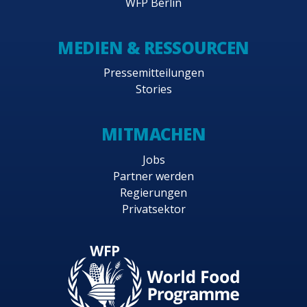
WFP Berlin
MEDIEN & RESSOURCEN
Pressemitteilungen
Stories
MITMACHEN
Jobs
Partner werden
Regierungen
Privatsektor