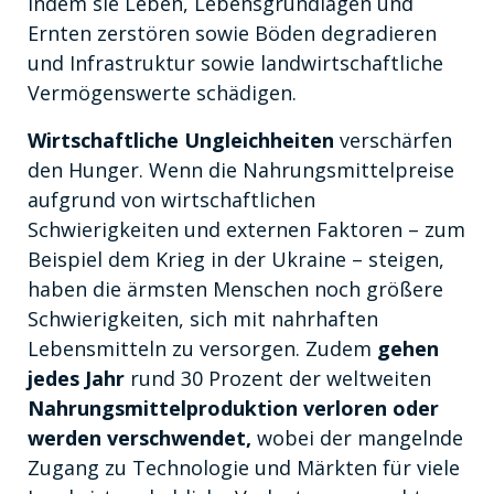
indem sie Leben, Lebensgrundlagen und
Ernten zerstören sowie Böden degradieren
und Infrastruktur sowie landwirtschaftliche
Vermögenswerte schädigen.
Wirtschaftliche Ungleichheiten
verschärfen
den Hunger. Wenn die Nahrungsmittelpreise
aufgrund von wirtschaftlichen
Schwierigkeiten und externen Faktoren – zum
Beispiel dem Krieg in der Ukraine – steigen,
haben die ärmsten Menschen noch größere
Schwierigkeiten, sich mit nahrhaften
Lebensmitteln zu versorgen. Zudem
gehen
jedes Jahr
rund 30 Prozent der weltweiten
Nahrungsmittelproduktion verloren oder
werden verschwendet,
wobei der mangelnde
Zugang zu Technologie und Märkten für viele