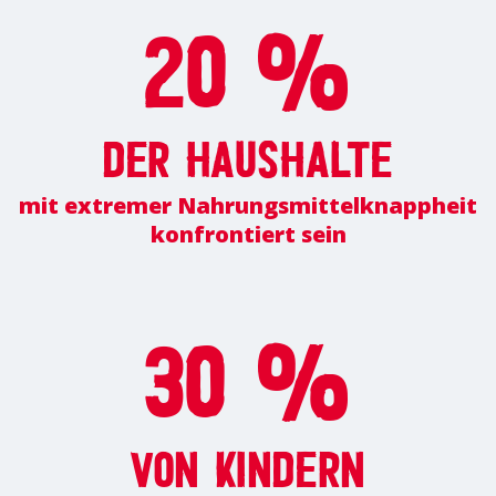
20 %
der Haushalte
mit extremer Nahrungsmittelknappheit
konfrontiert sein
30 %
von Kindern