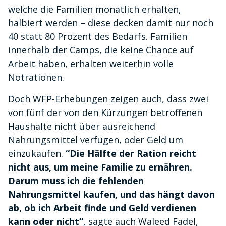
welche die Familien monatlich erhalten,
halbiert werden – diese decken damit nur noch
40 statt 80 Prozent des Bedarfs. Familien
innerhalb der Camps, die keine Chance auf
Arbeit haben, erhalten weiterhin volle
Notrationen.
Doch WFP-Erhebungen zeigen auch, dass zwei
von fünf der von den Kürzungen betroffenen
Haushalte nicht über ausreichend
Nahrungsmittel verfügen, oder Geld um
einzukaufen.
“Die Hälfte der Ration reicht
nicht aus, um meine Familie zu ernähren.
Darum muss ich die fehlenden
Nahrungsmittel kaufen, und das hängt davon
ab, ob ich Arbeit finde und Geld verdienen
kann oder nicht“
, sagte auch Waleed Fadel,