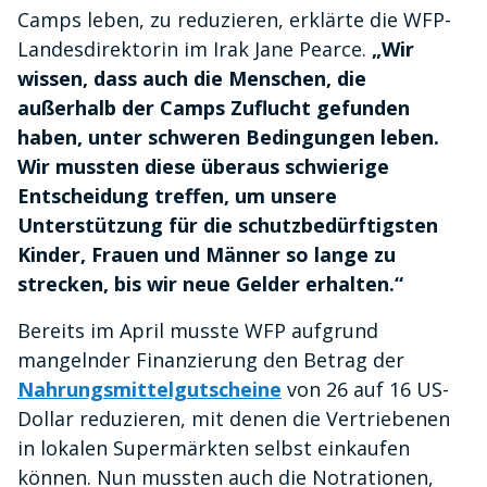
Camps leben, zu reduzieren, erklärte die WFP-
Landesdirektorin im Irak Jane Pearce.
„Wir
wissen, dass auch die Menschen, die
außerhalb der Camps Zuflucht gefunden
haben, unter schweren Bedingungen leben.
Wir mussten diese überaus schwierige
Entscheidung treffen, um unsere
Unterstützung für die schutzbedürftigsten
Kinder, Frauen und Männer so lange zu
strecken, bis wir neue Gelder erhalten.“
Bereits im April musste WFP aufgrund
mangelnder Finanzierung den Betrag der
Nahrungsmittelgutscheine
von 26 auf 16 US-
Dollar reduzieren, mit denen die Vertriebenen
in lokalen Supermärkten selbst einkaufen
können. Nun mussten auch die Notrationen,