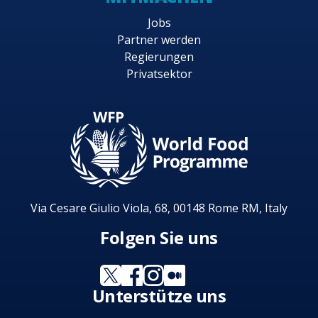
Jobs
Partner werden
Regierungen
Privatsektor
Via Cesare Giulio Viola, 68, 00148 Rome RM, Italy
Folgen Sie uns
Unterstütze uns