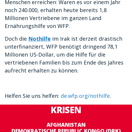
Menschen erreichen: Waren es vor einem Jahr
noch 240.000, erhalten heute bereits 1,8
Millionen Vertriebene im ganzen Land
Ernährungshilfe von WFP.
Doch die
Nothilfe
im Irak ist derzeit drastisch
unterfinanziert, WFP benötigt dringend 78,1
Millionen US-Dollar, um die Hilfe für die
vertriebenen Familien bis zum Ende des Jahres
aufrecht erhalten zu können.
Helfen Sie uns helfen:
de.wfp.org/nothilfe
.
KRISEN
AFGHANISTAN
DEMOKRATISCHE REPUBLIC KONGO (DRK)