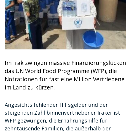
Im Irak zwingen massive Finanzierungslücken
das UN World Food Programme (WFP), die
Notrationen für fast eine Million Vertriebene
im Land zu kürzen.
Angesichts fehlender Hilfsgelder und der
steigenden Zahl binnenvertriebener Iraker ist
WFP gezwungen, die Ernährungshilfe für
zehntausende Familien, die außerhalb der