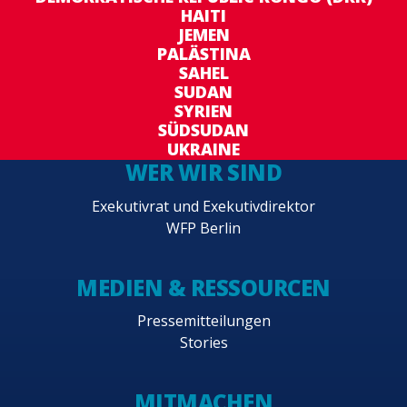
HAITI
JEMEN
PALÄSTINA
SAHEL
SUDAN
SYRIEN
SÜDSUDAN
UKRAINE
WER WIR SIND
Exekutivrat und Exekutivdirektor
WFP Berlin
MEDIEN & RESSOURCEN
Pressemitteilungen
Stories
MITMACHEN