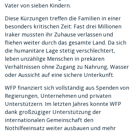
Vater von sieben Kindern.
Diese Kürzungen treffen die Familien in einer
besonders kritischen Zeit: Fast drei Millionen
Iraker mussten ihr Zuhause verlassen und
fliehen weiter durch das gesamte Land. Da sich
die humanitäre Lage stetig verschlechtert,
leben unzählige Menschen in prekären
Verhältnissen ohne Zugang zu Nahrung, Wasser
oder Aussicht auf eine sichere Unterkunft.
WFP finanziert sich vollständig aus Spenden von
Regierungen, Unternehmen und privaten
Unterstützern. Im letzten Jahres konnte WFP
dank großzügiger Unterstützung der
internationalen Gemeinschaft den
Nothilfeeinsatz weiter ausbauen und mehr