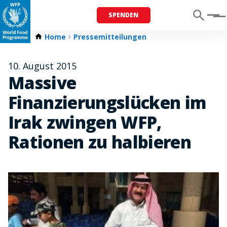
SPENDEN
Menu
Home
Pressemitteilungen
10. August 2015
Massive
Finanzierungslücken im
Irak zwingen WFP,
Rationen zu halbieren