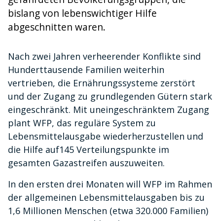
bislang von lebenswichtiger Hilfe
abgeschnitten waren.
Nach zwei Jahren verheerender Konflikte sind
Hunderttausende Familien weiterhin
vertrieben, die Ernährungssysteme zerstört
und der Zugang zu grundlegenden Gütern stark
eingeschränkt. Mit uneingeschränktem Zugang
plant WFP, das reguläre System zu
Lebensmittelausgabe wiederherzustellen und
die Hilfe auf145 Verteilungspunkte im
gesamten Gazastreifen auszuweiten.
In den ersten drei Monaten will WFP im Rahmen
der allgemeinen Lebensmittelausgaben bis zu
1,6 Millionen Menschen (etwa 320.000 Familien)