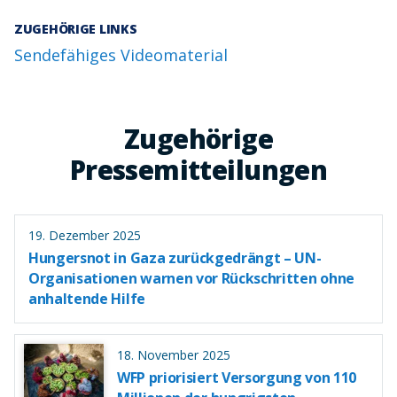
ZUGEHÖRIGE LINKS
Sendefähiges Videomaterial
Zugehörige
Pressemitteilungen
19. Dezember 2025
Hungersnot in Gaza zurückgedrängt – UN-
Organisationen warnen vor Rückschritten ohne
anhaltende Hilfe
18. November 2025
WFP priorisiert Versorgung von 110