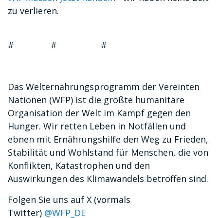
zu verlieren.
# # #
Das Welternährungsprogramm der Vereinten
Nationen (WFP) ist die größte humanitäre
Organisation der Welt im Kampf gegen den
Hunger. Wir retten Leben in Notfällen und
ebnen mit Ernährungshilfe den Weg zu Frieden,
Stabilität und Wohlstand für Menschen, die von
Konflikten, Katastrophen und den
Auswirkungen des Klimawandels betroffen sind.
Folgen Sie uns auf X (vormals
Twitter)
@WFP_DE