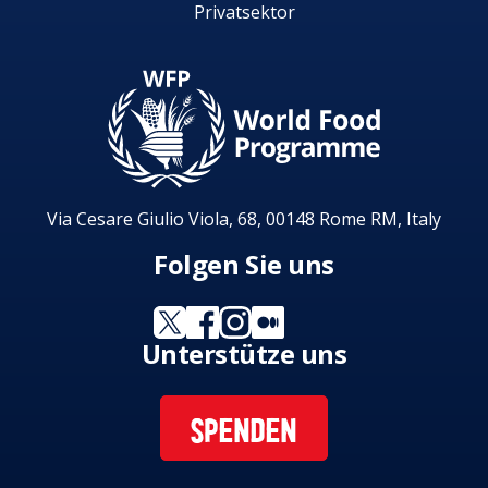
Privatsektor
Via Cesare Giulio Viola, 68, 00148 Rome RM, Italy
Folgen Sie uns
Unterstütze uns
SPENDEN