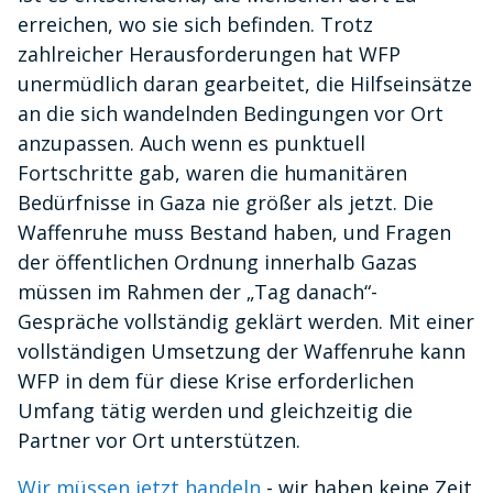
erreichen, wo sie sich befinden. Trotz
zahlreicher Herausforderungen hat WFP
unermüdlich daran gearbeitet, die Hilfseinsätze
an die sich wandelnden Bedingungen vor Ort
anzupassen. Auch wenn es punktuell
Fortschritte gab, waren die humanitären
Bedürfnisse in Gaza nie größer als jetzt. Die
Waffenruhe muss Bestand haben, und Fragen
der öffentlichen Ordnung innerhalb Gazas
müssen im Rahmen der „Tag danach“-
Gespräche vollständig geklärt werden. Mit einer
vollständigen Umsetzung der Waffenruhe kann
WFP in dem für diese Krise erforderlichen
Umfang tätig werden und gleichzeitig die
Partner vor Ort unterstützen.
Wir müssen jetzt handeln
- wir haben keine Zeit