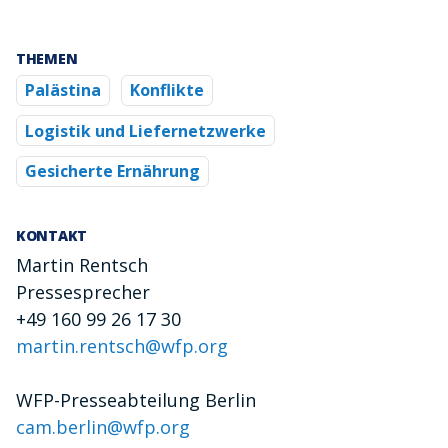
THEMEN
Palästina
Konflikte
Logistik und Liefernetzwerke
Gesicherte Ernährung
KONTAKT
Martin Rentsch
Pressesprecher
+49 160 99 26 17 30
martin.rentsch@wfp.org
WFP-Presseabteilung Berlin
cam.berlin@wfp.org