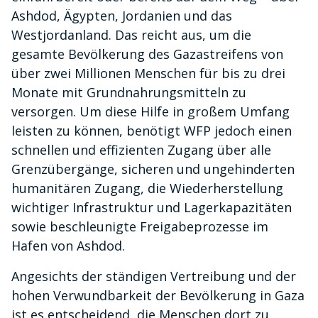
Ashdod, Ägypten, Jordanien und das
Westjordanland. Das reicht aus, um die
gesamte Bevölkerung des Gazastreifens von
über zwei Millionen Menschen für bis zu drei
Monate mit Grundnahrungsmitteln zu
versorgen. Um diese Hilfe in großem Umfang
leisten zu können, benötigt WFP jedoch einen
schnellen und effizienten Zugang über alle
Grenzübergänge, sicheren und ungehinderten
humanitären Zugang, die Wiederherstellung
wichtiger Infrastruktur und Lagerkapazitäten
sowie beschleunigte Freigabeprozesse im
Hafen von Ashdod.
Angesichts der ständigen Vertreibung und der
hohen Verwundbarkeit der Bevölkerung in Gaza
ist es entscheidend, die Menschen dort zu