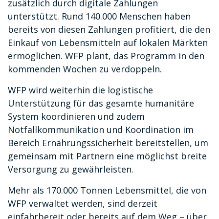
zusätzlich durch digitale Zahlungen
unterstützt. Rund 140.000 Menschen haben
bereits von diesen Zahlungen profitiert, die den
Einkauf von Lebensmitteln auf lokalen Märkten
ermöglichen. WFP plant, das Programm in den
kommenden Wochen zu verdoppeln.
WFP wird weiterhin die logistische
Unterstützung für das gesamte humanitäre
System koordinieren und zudem
Notfallkommunikation und Koordination im
Bereich Ernährungssicherheit bereitstellen, um
gemeinsam mit Partnern eine möglichst breite
Versorgung zu gewährleisten.
Mehr als 170.000 Tonnen Lebensmittel, die von
WFP verwaltet werden, sind derzeit
einfahrbereit oder bereits auf dem Weg – über