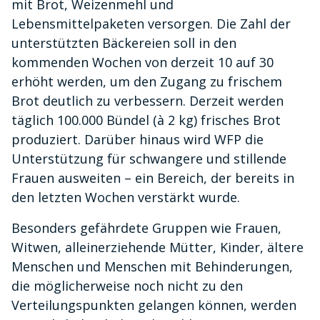
mit Brot, Weizenmehl und
Lebensmittelpaketen versorgen. Die Zahl der
unterstützten Bäckereien soll in den
kommenden Wochen von derzeit 10 auf 30
erhöht werden, um den Zugang zu frischem
Brot deutlich zu verbessern. Derzeit werden
täglich 100.000 Bündel (à 2 kg) frisches Brot
produziert. Darüber hinaus wird WFP die
Unterstützung für schwangere und stillende
Frauen ausweiten – ein Bereich, der bereits in
den letzten Wochen verstärkt wurde.
Besonders gefährdete Gruppen wie Frauen,
Witwen, alleinerziehende Mütter, Kinder, ältere
Menschen und Menschen mit Behinderungen,
die möglicherweise noch nicht zu den
Verteilungspunkten gelangen können, werden