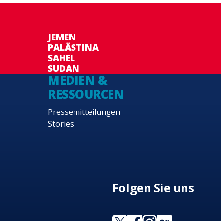
JEMEN
PALÄSTINA
SAHEL
SUDAN
MEDIEN &
RESSOURCEN
Pressemitteilungen
Stories
Folgen Sie uns