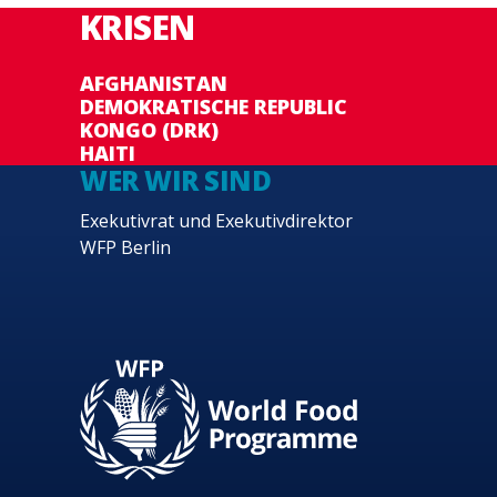
KRISEN
AFGHANISTAN
DEMOKRATISCHE REPUBLIC
KONGO (DRK)
HAITI
WER WIR SIND
Exekutivrat und Exekutivdirektor
WFP Berlin