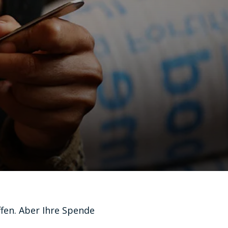
fen. Aber Ihre Spende