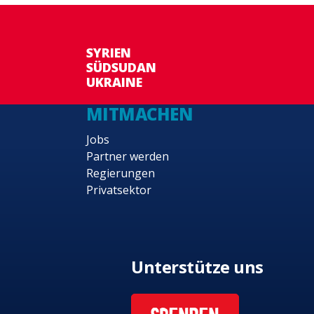
SYRIEN
SÜDSUDAN
UKRAINE
MITMACHEN
Jobs
Partner werden
Regierungen
Privatsektor
Unterstütze uns