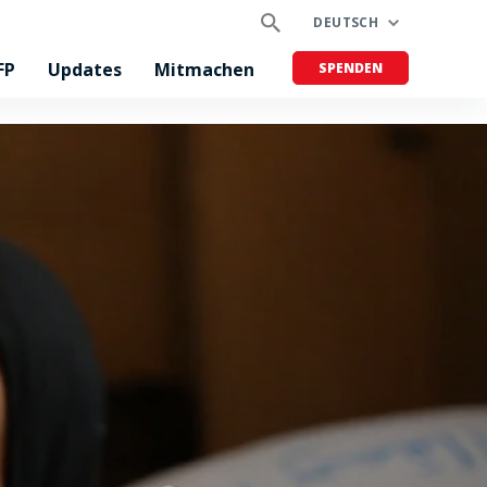
DEUTSCH
FP
Updates
Mitmachen
SPENDEN