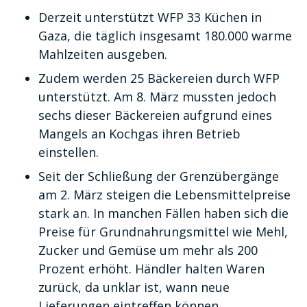
Derzeit unterstützt WFP 33 Küchen in
Gaza, die täglich insgesamt 180.000 warme
Mahlzeiten ausgeben.
Zudem werden 25 Bäckereien durch WFP
unterstützt. Am 8. März mussten jedoch
sechs dieser Bäckereien aufgrund eines
Mangels an Kochgas ihren Betrieb
einstellen.
Seit der Schließung der Grenzübergänge
am 2. März steigen die Lebensmittelpreise
stark an. In manchen Fällen haben sich die
Preise für Grundnahrungsmittel wie Mehl,
Zucker und Gemüse um mehr als 200
Prozent erhöht. Händler halten Waren
zurück, da unklar ist, wann neue
Lieferungen eintreffen können.