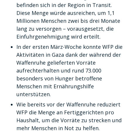
befinden sich in der Region in Transit.
Diese Menge würde ausreichen, um 1,1
Millionen Menschen zwei bis drei Monate
lang zu versorgen – vorausgesetzt, die
Einfuhrgenehmigung wird erteilt.
In der ersten März-Woche konnte WFP die
Aktivitäten in Gaza dank der während der
Waffenruhe gelieferten Vorräte
aufrechterhalten und rund 73.000
besonders von Hunger betroffene
Menschen mit Ernährungshilfe
unterstützen.
Wie bereits vor der Waffenruhe reduziert
WFP die Menge an Fertiggerichten pro
Haushalt, um die Vorräte zu strecken und
mehr Menschen in Not zu helfen.