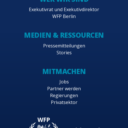
Exekutivrat und Exekutivdirektor
WFP Berlin
MEDIEN & RESSOURCEN
Pressemitteilungen
Stories
MITMACHEN
Jobs
Partner werden
Regierungen
Privatsektor