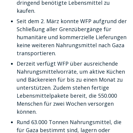
dringend benötigte Lebensmittel zu
kaufen.
Seit dem 2. März konnte WFP aufgrund der
Schließung aller Grenzübergänge für
humanitäre und kommerzielle Lieferungen
keine weiteren Nahrungsmittel nach Gaza
transportieren.
Derzeit verfügt WFP über ausreichende
Nahrungsmittelvorräte, um aktive Küchen
und Bäckereien für bis zu einen Monat zu
unterstützen. Zudem stehen fertige
Lebensmittelpakete bereit, die 550.000
Menschen für zwei Wochen versorgen
können.
Rund 63.000 Tonnen Nahrungsmittel, die
für Gaza bestimmt sind, lagern oder