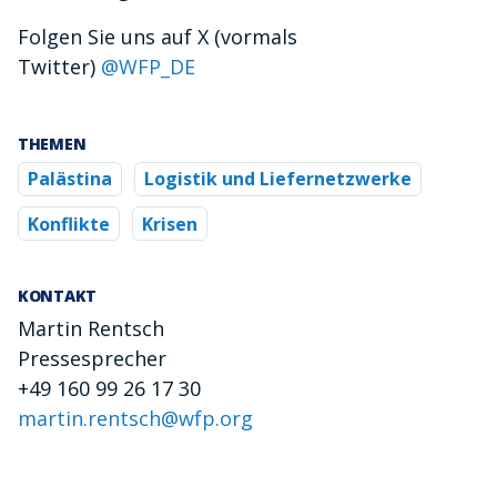
Folgen Sie uns auf X (vormals
Twitter)
@WFP_DE
THEMEN
Palästina
Logistik und Liefernetzwerke
Konflikte
Krisen
KONTAKT
Martin Rentsch
Pressesprecher
+49 160 99 26 17 30
martin.rentsch@wfp.org