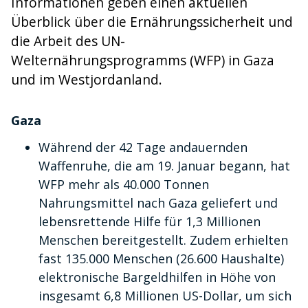
Informationen geben einen aktuellen
Überblick über die Ernährungssicherheit und
die Arbeit des UN-
Welternährungsprogramms (WFP) in Gaza
und im Westjordanland.
Gaza
Während der 42 Tage andauernden
Waffenruhe, die am 19. Januar begann, hat
WFP mehr als 40.000 Tonnen
Nahrungsmittel nach Gaza geliefert und
lebensrettende Hilfe für 1,3 Millionen
Menschen bereitgestellt. Zudem erhielten
fast 135.000 Menschen (26.600 Haushalte)
elektronische Bargeldhilfen in Höhe von
insgesamt 6,8 Millionen US-Dollar, um sich