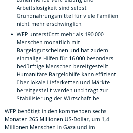
Arbeitslosigkeit sind selbst
Grundnahrungsmittel für viele Familien
nicht mehr erschwinglich.
WFP unterstützt mehr als 190.000
Menschen monatlich mit
Bargeldgutscheinen und hat zudem
einmalige Hilfen für 16.000 besonders
bedürftige Menschen bereitgestellt.
Humanitäre Bargeldhilfe kann effizient
über lokale Lieferketten und Märkte
bereitgestellt werden und trägt zur
Stabilisierung der Wirtschaft bei.
WFP benötigt in den kommenden sechs
Monaten 265 Millionen US-Dollar, um 1,4
Millionen Menschen in Gaza und im