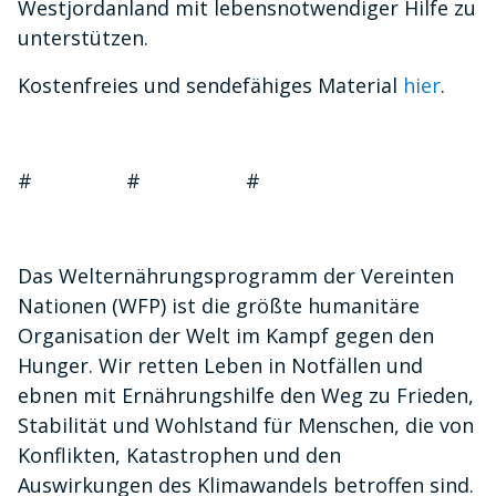
Westjordanland mit lebensnotwendiger Hilfe zu
unterstützen.
Kostenfreies und sendefähiges Material
hier
.
# # #
Das Welternährungsprogramm der Vereinten
Nationen (WFP) ist die größte humanitäre
Organisation der Welt im Kampf gegen den
Hunger. Wir retten Leben in Notfällen und
ebnen mit Ernährungshilfe den Weg zu Frieden,
Stabilität und Wohlstand für Menschen, die von
Konflikten, Katastrophen und den
Auswirkungen des Klimawandels betroffen sind.