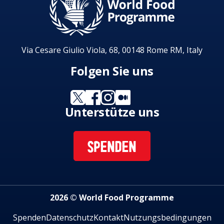
Via Cesare Giulio Viola, 68, 00148 Rome RM, Italy
Folgen Sie uns
Unterstütze uns
SPENDEN
2026 © World Food Programme
Spenden
Datenschutz
Kontakt
Nutzungsbedingungen