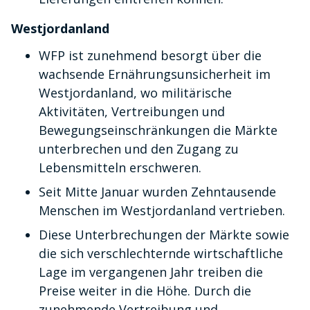
Westjordanland
WFP ist zunehmend besorgt über die
wachsende Ernährungsunsicherheit im
Westjordanland, wo militärische
Aktivitäten, Vertreibungen und
Bewegungseinschränkungen die Märkte
unterbrechen und den Zugang zu
Lebensmitteln erschweren.
Seit Mitte Januar wurden Zehntausende
Menschen im Westjordanland vertrieben.
Diese Unterbrechungen der Märkte sowie
die sich verschlechternde wirtschaftliche
Lage im vergangenen Jahr treiben die
Preise weiter in die Höhe. Durch die
zunehmende Vertreibung und