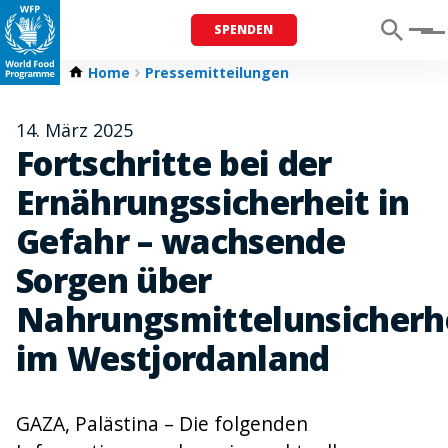
SPENDEN
Menu
Home
Pressemitteilungen
14. März 2025
Fortschritte bei der
Ernährungssicherheit in
Gefahr – wachsende
Sorgen über
Nahrungsmittelunsicherh
im Westjordanland
GAZA, Palästina – Die folgenden