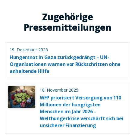
Zugehörige
Pressemitteilungen
19. Dezember 2025
Hungersnot in Gaza zurückgedrängt – UN-
Organisationen warnen vor Rückschritten ohne
anhaltende Hilfe
18. November 2025
WFP priorisiert Versorgung von 110
Millionen der hungrigsten
Menschen im Jahr 2026 –
Welthungerkrise verschärft sich bei
unsicherer Finanzierung