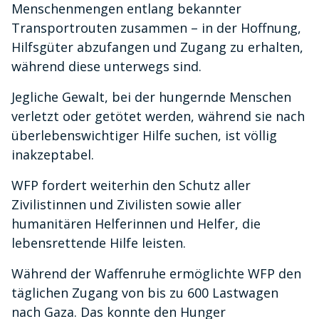
Menschenmengen entlang bekannter
Transportrouten zusammen – in der Hoffnung,
Hilfsgüter abzufangen und Zugang zu erhalten,
während diese unterwegs sind.
Jegliche Gewalt, bei der hungernde Menschen
verletzt oder getötet werden, während sie nach
überlebenswichtiger Hilfe suchen, ist völlig
inakzeptabel.
WFP fordert weiterhin den Schutz aller
Zivilistinnen und Zivilisten sowie aller
humanitären Helferinnen und Helfer, die
lebensrettende Hilfe leisten.
Während der Waffenruhe ermöglichte WFP den
täglichen Zugang von bis zu 600 Lastwagen
nach Gaza. Das konnte den Hunger