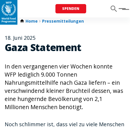
SPENDEN
Menu
Home
Pressemitteilungen
18. Juni 2025
Gaza Statement
In den vergangenen vier Wochen konnte
WFP lediglich 9.000 Tonnen
Nahrungsmittelhilfe nach Gaza liefern – ein
verschwindend kleiner Bruchteil dessen, was
eine hungernde Bevölkerung von 2,1
Millionen Menschen benötigt.
Noch schlimmer ist, dass viel zu viele Menschen