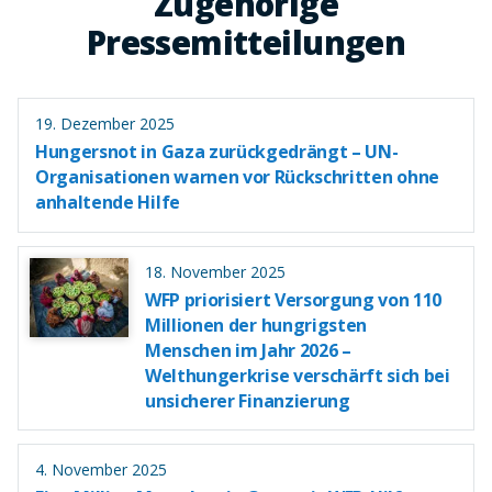
Zugehörige
Pressemitteilungen
19. Dezember 2025
Hungersnot in Gaza zurückgedrängt – UN-
Organisationen warnen vor Rückschritten ohne
anhaltende Hilfe
18. November 2025
WFP priorisiert Versorgung von 110
Millionen der hungrigsten
Menschen im Jahr 2026 –
Welthungerkrise verschärft sich bei
unsicherer Finanzierung
4. November 2025