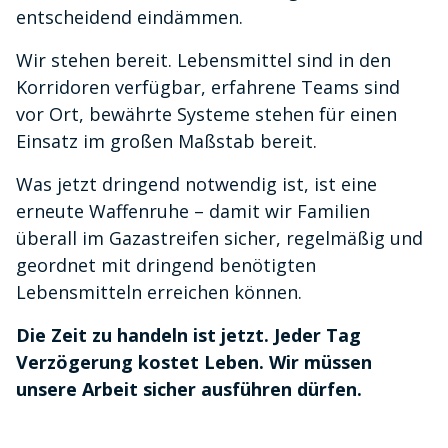
entscheidend eindämmen.
Wir stehen bereit. Lebensmittel sind in den
Korridoren verfügbar, erfahrene Teams sind
vor Ort, bewährte Systeme stehen für einen
Einsatz im großen Maßstab bereit.
Was jetzt dringend notwendig ist, ist eine
erneute Waffenruhe – damit wir Familien
überall im Gazastreifen sicher, regelmäßig und
geordnet mit dringend benötigten
Lebensmitteln erreichen können.
Die Zeit zu handeln ist jetzt. Jeder Tag
Verzögerung kostet Leben. Wir müssen
unsere Arbeit sicher ausführen dürfen.