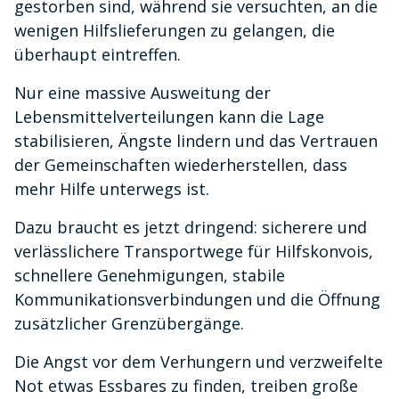
gestorben sind, während sie versuchten, an die
wenigen Hilfslieferungen zu gelangen, die
überhaupt eintreffen.
Nur eine massive Ausweitung der
Lebensmittelverteilungen kann die Lage
stabilisieren, Ängste lindern und das Vertrauen
der Gemeinschaften wiederherstellen, dass
mehr Hilfe unterwegs ist.
Dazu braucht es jetzt dringend: sicherere und
verlässlichere Transportwege für Hilfskonvois,
schnellere Genehmigungen, stabile
Kommunikationsverbindungen und die Öffnung
zusätzlicher Grenzübergänge.
Die Angst vor dem Verhungern und verzweifelte
Not etwas Essbares zu finden, treiben große