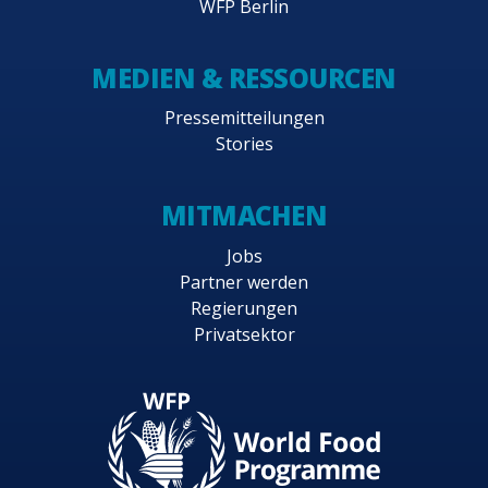
WFP Berlin
MEDIEN & RESSOURCEN
Pressemitteilungen
Stories
MITMACHEN
Jobs
Partner werden
Regierungen
Privatsektor