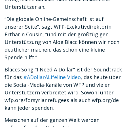
Unterstützer an.
“Die globale Online-Gemeinschaft ist auf
unserer Seite”, sagt WFP-Exekutivdirektorin
Ertharin Cousin, “und mit der großzügigen
Unterstützung von Aloe Blacc können wir noch
deutlicher machen, das schon eine kleine
Spende hilft.”
Blaccs Song "I Need A Dollar" ist der Soundtrack
für das
#ADollarALifeline
Video
, das heute über
die Social-Media-Kanäle von WFP und vielen
Unterstützern verbreitet wird. Sowohl unter
wfp.org/forsyrianrefugees als auch wfp.org/de
kann jeder spenden.
Menschen auf der ganzen Welt werden