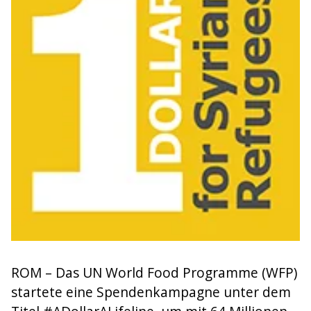
ROM – Das UN World Food Programme (WFP)
startete eine Spendenkampagne unter dem