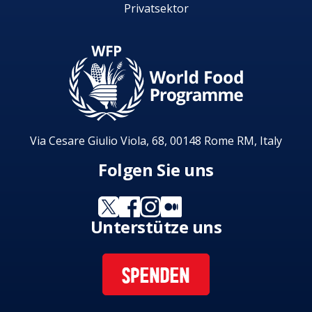
Privatsektor
Via Cesare Giulio Viola, 68, 00148 Rome RM, Italy
Folgen Sie uns
Unterstütze uns
SPENDEN