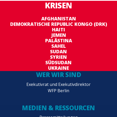
KRISEN
AFGHANISTAN
DEMOKRATISCHE REPUBLIC KONGO (DRK)
HAITI
JEMEN
PALÄSTINA
SAHEL
SUDAN
SYRIEN
SÜDSUDAN
UKRAINE
WER WIR SIND
Exekutivrat und Exekutivdirektor
WFP Berlin
MEDIEN & RESSOURCEN