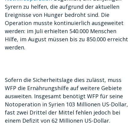
Syrern zu helfen, die aufgrund der aktuellen
Ereignisse von Hunger bedroht sind. Die
Operation musste kontinuierlich ausgeweitet
werden: im Juli erhielten 540.000 Menschen
Hilfe, im August müssen bis zu 850.000 erreicht
werden.
Sofern die Sicherheitslage dies zulässt, muss
WFP die Ernährungshilfe auf weitere Gebiete
ausweiten. Insgesamt benötigt WFP für seine
Notoperation in Syrien 103 Millionen US-Dollar,
fast zwei Drittel der Mittel fehlen jedoch bei
einem Defizit von 62 Millionen US-Dollar.