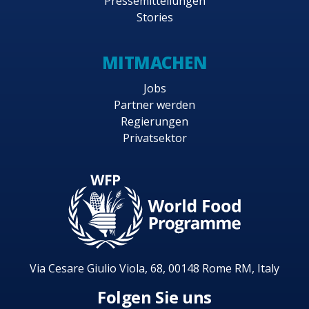
Pressemitteilungen
Stories
MITMACHEN
Jobs
Partner werden
Regierungen
Privatsektor
Via Cesare Giulio Viola, 68, 00148 Rome RM, Italy
Folgen Sie uns