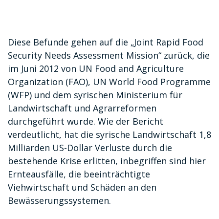
Diese Befunde gehen auf die „Joint Rapid Food
Security Needs Assessment Mission“ zurück, die
im Juni 2012 von UN Food and Agriculture
Organization (FAO), UN World Food Programme
(WFP) und dem syrischen Ministerium für
Landwirtschaft und Agrarreformen
durchgeführt wurde. Wie der Bericht
verdeutlicht, hat die syrische Landwirtschaft 1,8
Milliarden US-Dollar Verluste durch die
bestehende Krise erlitten, inbegriffen sind hier
Ernteausfälle, die beeinträchtigte
Viehwirtschaft und Schäden an den
Bewässerungssystemen.