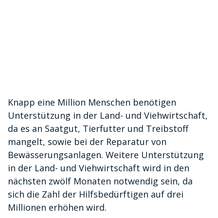
Knapp eine Million Menschen benötigen
Unterstützung in der Land- und Viehwirtschaft,
da es an Saatgut, Tierfutter und Treibstoff
mangelt, sowie bei der Reparatur von
Bewässerungsanlagen. Weitere Unterstützung
in der Land- und Viehwirtschaft wird in den
nächsten zwölf Monaten notwendig sein, da
sich die Zahl der Hilfsbedürftigen auf drei
Millionen erhöhen wird.