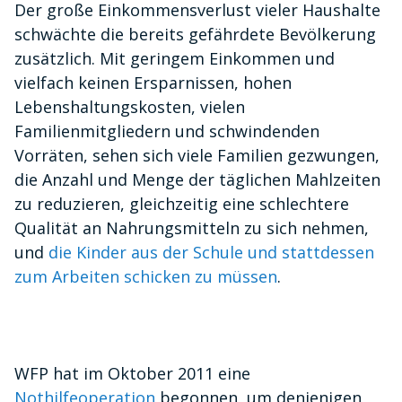
Der große Einkommensverlust vieler Haushalte
schwächte die bereits gefährdete Bevölkerung
zusätzlich. Mit geringem Einkommen und
vielfach keinen Ersparnissen, hohen
Lebenshaltungskosten, vielen
Familienmitgliedern und schwindenden
Vorräten, sehen sich viele Familien gezwungen,
die Anzahl und Menge der täglichen Mahlzeiten
zu reduzieren, gleichzeitig eine schlechtere
Qualität an Nahrungsmitteln zu sich nehmen,
und
die Kinder aus der Schule und stattdessen
zum Arbeiten schicken zu müssen
.
WFP hat im Oktober 2011 eine
Nothilfeoperation
begonnen, um denjenigen