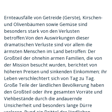
Ernteausfälle von Getreide (Gerste), Kirschen-
und Olivenbäumen sowie Gemüse sind
besonders stark von den Verlusten
betroffen.Von den Auswirkungen dieser
dramatischen Verluste sind vor allem die
ärmsten Menschen im Land betroffen: Der
Großteil der ohnehin armen Familien, die von
der Mission besucht wurden, berichtet von
höheren Preisen und sinkenden Einkommen; ihr
Leben verschlechtert sich von Tag zu Tag.
Große Teile der ländlichen Bevölkerung haben
den Großteil oder ihre gesamten Vorräte und
Viehbestände durch die andauernde
Unsicherheit und besonders lange Dürre