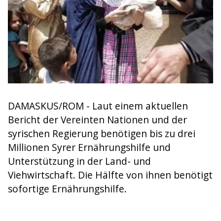
DAMASKUS/ROM - Laut einem aktuellen
Bericht der Vereinten Nationen und der
syrischen Regierung benötigen bis zu drei
Millionen Syrer Ernährungshilfe und
Unterstützung in der Land- und
Viehwirtschaft. Die Hälfte von ihnen benötigt
sofortige Ernährungshilfe.