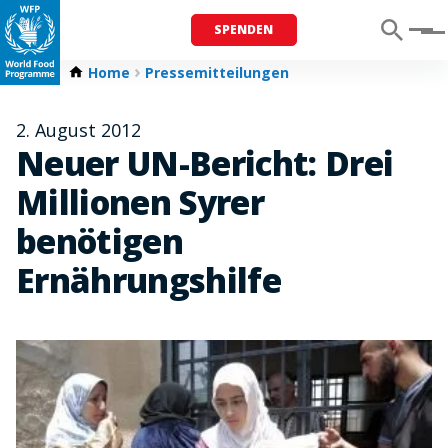
SPENDEN
Menu
Home
Pressemitteilungen
2. August 2012
Neuer UN-Bericht: Drei
Millionen Syrer
benötigen
Ernährungshilfe