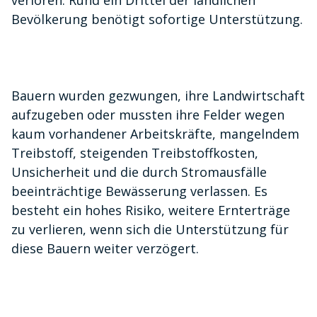
verloren. Rund ein Drittel der ländlichen
Bevölkerung benötigt sofortige Unterstützung.
Bauern wurden gezwungen, ihre Landwirtschaft
aufzugeben oder mussten ihre Felder wegen
kaum vorhandener Arbeitskräfte, mangelndem
Treibstoff, steigenden Treibstoffkosten,
Unsicherheit und die durch Stromausfälle
beeinträchtige Bewässerung verlassen. Es
besteht ein hohes Risiko, weitere Ernterträge
zu verlieren, wenn sich die Unterstützung für
diese Bauern weiter verzögert.