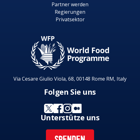
Partner werden
Regierungen
Privatsektor
Via Cesare Giulio Viola, 68, 00148 Rome RM, Italy
Folgen Sie uns
Unterstütze uns