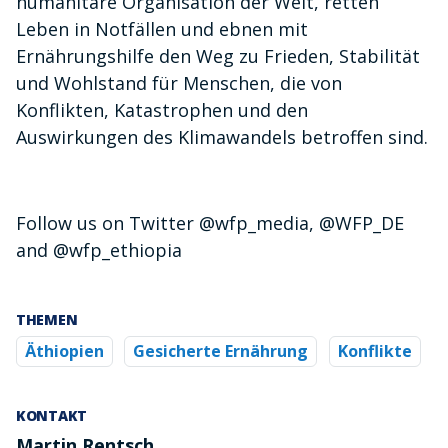
humanitäre Organisation der Welt, retten
Leben in Notfällen und ebnen mit
Ernährungshilfe den Weg zu Frieden, Stabilität
und Wohlstand für Menschen, die von
Konflikten, Katastrophen und den
Auswirkungen des Klimawandels betroffen sind.
Follow us on Twitter @wfp_media, @WFP_DE
and @wfp_ethiopia
THEMEN
Äthiopien
Gesicherte Ernährung
Konflikte
KONTAKT
Martin Rentsch