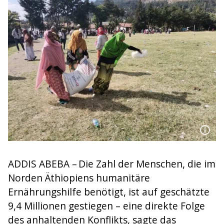
ADDIS ABEBA – Die Zahl der Menschen, die im
Norden Äthiopiens humanitäre
Ernährungshilfe benötigt, ist auf geschätzte
9,4 Millionen gestiegen – eine direkte Folge
des anhaltenden Konflikts, sagte das