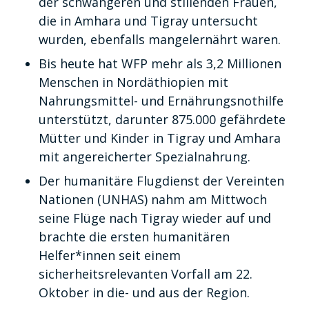
der schwangeren und stillenden Frauen,
die in Amhara und Tigray untersucht
wurden, ebenfalls mangelernährt waren.
Bis heute hat WFP mehr als 3,2 Millionen
Menschen in Nordäthiopien mit
Nahrungsmittel- und Ernährungsnothilfe
unterstützt, darunter 875.000 gefährdete
Mütter und Kinder in Tigray und Amhara
mit angereicherter Spezialnahrung.
Der humanitäre Flugdienst der Vereinten
Nationen (UNHAS) nahm am Mittwoch
seine Flüge nach Tigray wieder auf und
brachte die ersten humanitären
Helfer*innen seit einem
sicherheitsrelevanten Vorfall am 22.
Oktober in die- und aus der Region.