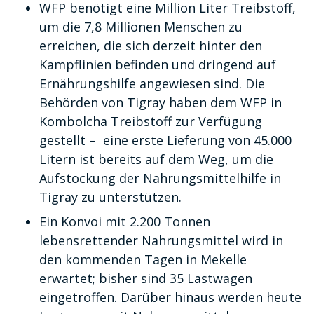
WFP benötigt eine Million Liter Treibstoff,
um die 7,8 Millionen Menschen zu
erreichen, die sich derzeit hinter den
Kampflinien befinden und dringend auf
Ernährungshilfe angewiesen sind. Die
Behörden von Tigray haben dem WFP in
Kombolcha Treibstoff zur Verfügung
gestellt – eine erste Lieferung von 45.000
Litern ist bereits auf dem Weg, um die
Aufstockung der Nahrungsmittelhilfe in
Tigray zu unterstützen.
Ein Konvoi mit 2.200 Tonnen
lebensrettender Nahrungsmittel wird in
den kommenden Tagen in Mekelle
erwartet; bisher sind 35 Lastwagen
eingetroffen. Darüber hinaus werden heute