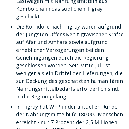
Lastwagen mit Nahrungsmitteln aus
Kombolcha in das südlichen Tigray
geschickt.
Die Korridore nach Tigray waren aufgrund
der jüngsten Offensiven tigrayischer Kräfte
auf Afar und Amhara sowie aufgrund
erheblicher Verzögerungen bei den
Genehmigungen durch die Regierung
geschlossen worden. Seit Mitte Juli ist
weniger als ein Drittel der Lieferungen, die
zur Deckung des geschätzten humanitären
Nahrungsmittelbedarfs erforderlich sind,
in die Region gelangt.
In Tigray hat WFP in der aktuellen Runde
der Nahrungsmittelhilfe 180.000 Menschen
erreicht - nur 7 Prozent der 2,5 Millionen