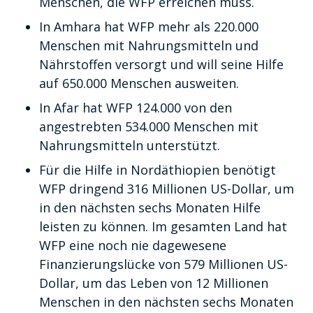
Menschen, die WFP erreichen muss.
In Amhara hat WFP mehr als 220.000
Menschen mit Nahrungsmitteln und
Nährstoffen versorgt und will seine Hilfe
auf 650.000 Menschen ausweiten.
In Afar hat WFP 124.000 von den
angestrebten 534.000 Menschen mit
Nahrungsmitteln unterstützt.
Für die Hilfe in Nordäthiopien benötigt
WFP dringend 316 Millionen US-Dollar, um
in den nächsten sechs Monaten Hilfe
leisten zu können. Im gesamten Land hat
WFP eine noch nie dagewesene
Finanzierungslücke von 579 Millionen US-
Dollar, um das Leben von 12 Millionen
Menschen in den nächsten sechs Monaten