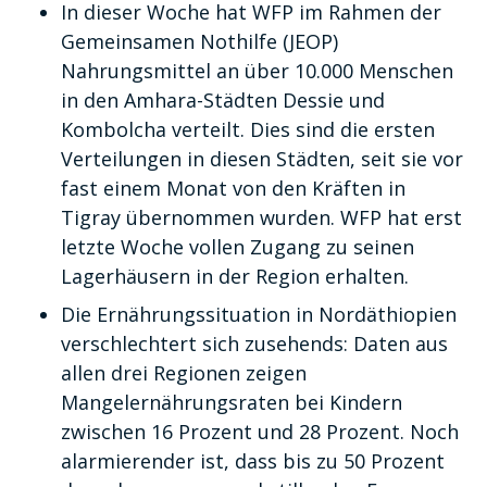
In dieser Woche hat WFP im Rahmen der
Gemeinsamen Nothilfe (JEOP)
Nahrungsmittel an über 10.000 Menschen
in den Amhara-Städten Dessie und
Kombolcha verteilt. Dies sind die ersten
Verteilungen in diesen Städten, seit sie vor
fast einem Monat von den Kräften in
Tigray übernommen wurden. WFP hat erst
letzte Woche vollen Zugang zu seinen
Lagerhäusern in der Region erhalten.
Die Ernährungssituation in Nordäthiopien
verschlechtert sich zusehends: Daten aus
allen drei Regionen zeigen
Mangelernährungsraten bei Kindern
zwischen 16 Prozent und 28 Prozent. Noch
alarmierender ist, dass bis zu 50 Prozent