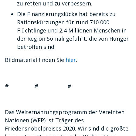
zu retten und zu verbessern.
Die Finanzierungslücke hat bereits zu
Rationskürzungen für rund 710 000
Flüchtlinge und 2,4 Millionen Menschen in
der Region Somali geführt, die von Hunger
betroffen sind.
Bildmaterial finden Sie
hier
.
# # #
Das Welternährungsprogramm der Vereinten
Nationen (WFP) ist Träger des
Friedensnobelpreises 2020. Wir sind die größte