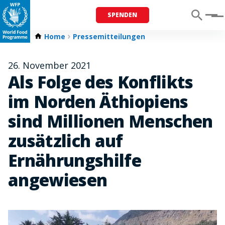
SPENDEN
Menu
Home
Pressemitteilungen
26. November 2021
Als Folge des Konflikts
im Norden Äthiopiens
sind Millionen Menschen
zusätzlich auf
Ernährungshilfe
angewiesen