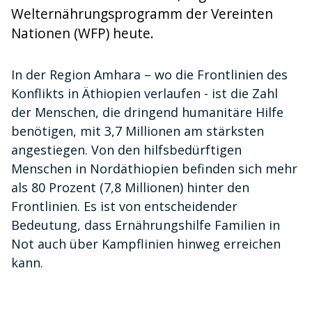
Welternährungsprogramm der Vereinten
Nationen (WFP) heute.
In der Region Amhara – wo die Frontlinien des
Konflikts in Äthiopien verlaufen - ist die Zahl
der Menschen, die dringend humanitäre Hilfe
benötigen, mit 3,7 Millionen am stärksten
angestiegen. Von den hilfsbedürftigen
Menschen in Nordäthiopien befinden sich mehr
als 80 Prozent (7,8 Millionen) hinter den
Frontlinien. Es ist von entscheidender
Bedeutung, dass Ernährungshilfe Familien in
Not auch über Kampflinien hinweg erreichen
kann.