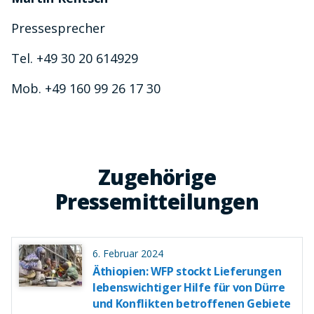
Pressesprecher
Tel. +49 30 20 614929
Mob. +49 160 99 26 17 30
Zugehörige
Pressemitteilungen
6. Februar 2024
Äthiopien: WFP stockt Lieferungen
lebenswichtiger Hilfe für von Dürre
und Konflikten betroffenen Gebiete