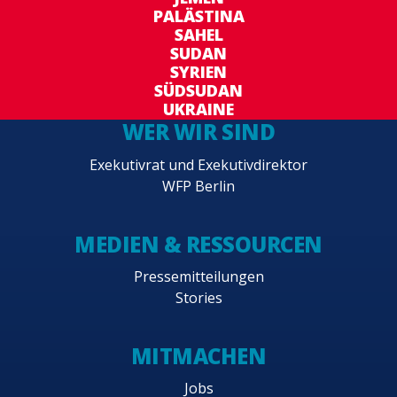
PALÄSTINA
SAHEL
SUDAN
SYRIEN
SÜDSUDAN
UKRAINE
WER WIR SIND
Exekutivrat und Exekutivdirektor
WFP Berlin
MEDIEN & RESSOURCEN
Pressemitteilungen
Stories
MITMACHEN
Jobs