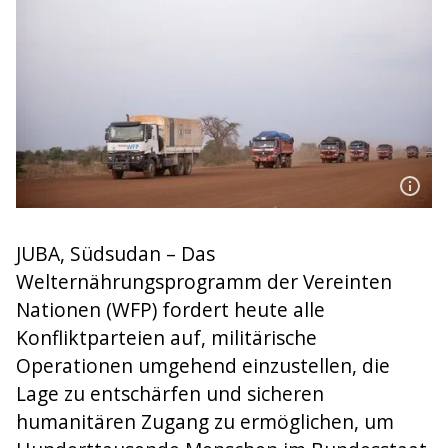
JUBA, Südsudan – Das
Welternährungsprogramm der Vereinten
Nationen (WFP) fordert heute alle
Konfliktparteien auf, militärische
Operationen umgehend einzustellen, die
Lage zu entschärfen und sicheren
humanitären Zugang zu ermöglichen, um