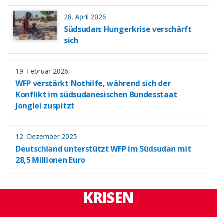
28. April 2026
Südsudan: Hungerkrise verschärft
sich
19. Februar 2026
WFP verstärkt Nothilfe, während sich der
Konflikt im südsudanesischen Bundesstaat
Jonglei zuspitzt
12. Dezember 2025
Deutschland unterstützt WFP im Südsudan mit
28,5 Millionen Euro
KRISEN