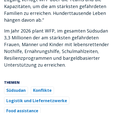
Kapazitäten, um die am stärksten gefährdeten
Familien zu erreichen. Hunderttausende Leben
hängen davon ab.“
Im Jahr 2026 plant WFP, im gesamten Südsudan
3,3 Millionen der am stärksten gefährdeten
Frauen, Männer und Kinder mit lebensrettender
Nothilfe, Ernährungshilfe, Schulmahlzeiten,
Resilienzprogrammen und bargeldbasierter
Unterstützung zu erreichen.
THEMEN
Südsudan
Konflikte
Logistik und Liefernetzwerke
Food assistance