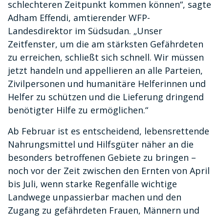
schlechteren Zeitpunkt kommen können“, sagte
Adham Effendi, amtierender WFP-
Landesdirektor im Südsudan. „Unser
Zeitfenster, um die am stärksten Gefährdeten
zu erreichen, schließt sich schnell. Wir müssen
jetzt handeln und appellieren an alle Parteien,
Zivilpersonen und humanitäre Helferinnen und
Helfer zu schützen und die Lieferung dringend
benötigter Hilfe zu ermöglichen.“
Ab Februar ist es entscheidend, lebensrettende
Nahrungsmittel und Hilfsgüter näher an die
besonders betroffenen Gebiete zu bringen –
noch vor der Zeit zwischen den Ernten von April
bis Juli, wenn starke Regenfälle wichtige
Landwege unpassierbar machen und den
Zugang zu gefährdeten Frauen, Männern und