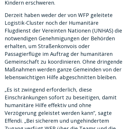
Kindern erschweren.
Derzeit haben weder der von WFP geleitete
Logistik-Cluster noch der Humanitäre
Flugdienst der Vereinten Nationen (UNHAS) die
notwendigen Genehmigungen der Behörden
erhalten, um Straßenkonvois oder
Passagierflüge im Auftrag der humanitären
Gemeinschaft zu koordinieren. Ohne dringende
Maßnahmen werden ganze Gemeinden von der
lebenswichtigen Hilfe abgeschnitten bleiben.
„Es ist zwingend erforderlich, diese
Einschränkungen sofort zu beseitigen, damit
humanitäre Hilfe effektiv und ohne
Verzögerung geleistet werden kann“, sagte
Effendi. „Bei sicherem und ungehindertem
Zugang verfügt WFP über die Teams und die