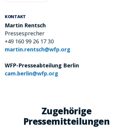
KONTAKT
Martin Rentsch
Pressesprecher
+49 160 99 26 17 30
martin.rentsch@wfp.org
WFP-Presseabteilung Berlin
cam.berlin@wfp.org
Zugehörige
Pressemitteilungen