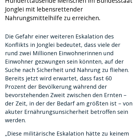
Hunderttausende Menschen im Bundesstaat
Jonglei mit lebensrettender
Nahrungsmittelhilfe zu erreichen.
Die Gefahr einer weiteren Eskalation des
Konflikts in Jonglei bedeutet, dass viele der
rund zwei Millionen Einwohnerinnen und
Einwohner gezwungen sein könnten, auf der
Suche nach Sicherheit und Nahrung zu fliehen.
Bereits jetzt wird erwartet, dass fast 60
Prozent der Bevölkerung während der
bevorstehenden Zweit zwischen den Ernten –
der Zeit, in der der Bedarf am größten ist – von
akuter Ernährungsunsicherheit betroffen sein
werden.
„Diese militärische Eskalation hätte zu keinem