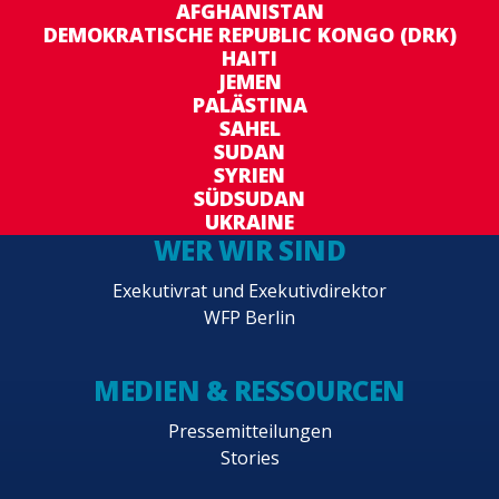
AFGHANISTAN
DEMOKRATISCHE REPUBLIC KONGO (DRK)
HAITI
JEMEN
PALÄSTINA
SAHEL
SUDAN
SYRIEN
SÜDSUDAN
UKRAINE
WER WIR SIND
Exekutivrat und Exekutivdirektor
WFP Berlin
MEDIEN & RESSOURCEN
Pressemitteilungen
Stories