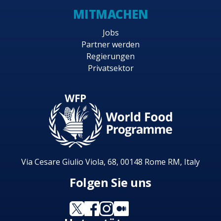
MITMACHEN
Jobs
Partner werden
Regierungen
Privatsektor
Via Cesare Giulio Viola, 68, 00148 Rome RM, Italy
Folgen Sie uns