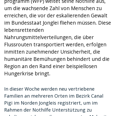
programm (WFP) weitet seine Nothilfe aus,
um die wachsende Zahl von Menschen zu
erreichen, die vor der eskalierenden Gewalt
im Bundesstaat Jonglei fliehen müssen. Diese
lebensrettenden
Nahrungsmittelverteilungen, die über
Flussrouten transportiert werden, erfolgen
inmitten zunehmender Unsicherheit, die
humanitäre Bemühungen behindert und die
Region an den Rand einer beispiellosen
Hungerkrise bringt.
In dieser Woche werden neu vertriebene
Familien an mehreren Orten im Bezirk Canal
Pigi im Norden Jongleis registriert, um im
Rahmen der Nothilfe Unterstützung zu