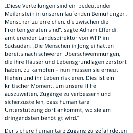
„Diese Verteilungen sind ein bedeutender
Meilenstein in unseren laufenden Bemühungen,
Menschen zu erreichen, die zwischen die
Fronten geraten sind“, sagte Adham Effendi,
amtierender Landesdirektor von WFP im
Südsudan. „Die Menschen in Jonglei hatten
bereits nach schweren Überschwemmungen,
die ihre Häuser und Lebensgrundlagen zerstört
haben, zu kämpfen – nun müssen sie erneut
fliehen und ihr Leben riskieren. Dies ist ein
kritischer Moment, um unsere Hilfe
auszuweiten, Zugänge zu verbessern und
sicherzustellen, dass humanitäre
Unterstützung dort ankommt, wo sie am
dringendsten benötigt wird.“
Der sichere humanitäre Zugang zu gefährdeten