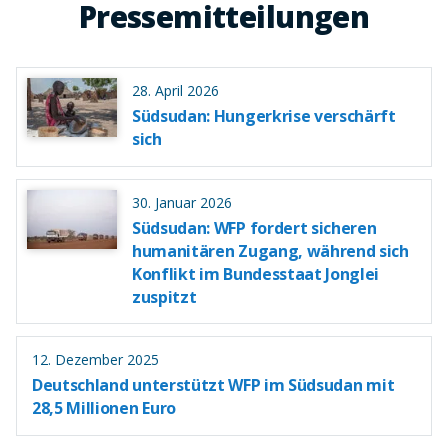
Pressemitteilungen
28. April 2026
Südsudan: Hungerkrise verschärft
sich
30. Januar 2026
Südsudan: WFP fordert sicheren
humanitären Zugang, während sich
Konflikt im Bundesstaat Jonglei
zuspitzt
12. Dezember 2025
Deutschland unterstützt WFP im Südsudan mit
28,5 Millionen Euro