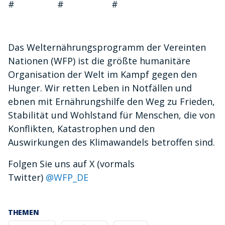
# # #
Das Welternährungsprogramm der Vereinten
Nationen (WFP) ist die größte humanitäre
Organisation der Welt im Kampf gegen den
Hunger. Wir retten Leben in Notfällen und
ebnen mit Ernährungshilfe den Weg zu Frieden,
Stabilität und Wohlstand für Menschen, die von
Konflikten, Katastrophen und den
Auswirkungen des Klimawandels betroffen sind.
Folgen Sie uns auf X (vormals
Twitter)
@WFP_DE
THEMEN