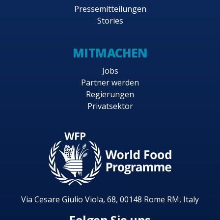
Pressemitteilungen
Stories
MITMACHEN
Jobs
Partner werden
Regierungen
Privatsektor
Via Cesare Giulio Viola, 68, 00148 Rome RM, Italy
Folgen Sie uns