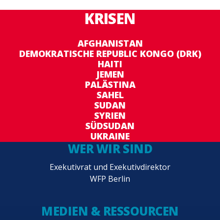
KRISEN
AFGHANISTAN
DEMOKRATISCHE REPUBLIC KONGO (DRK)
HAITI
JEMEN
PALÄSTINA
SAHEL
SUDAN
SYRIEN
SÜDSUDAN
UKRAINE
WER WIR SIND
Exekutivrat und Exekutivdirektor
WFP Berlin
MEDIEN & RESSOURCEN