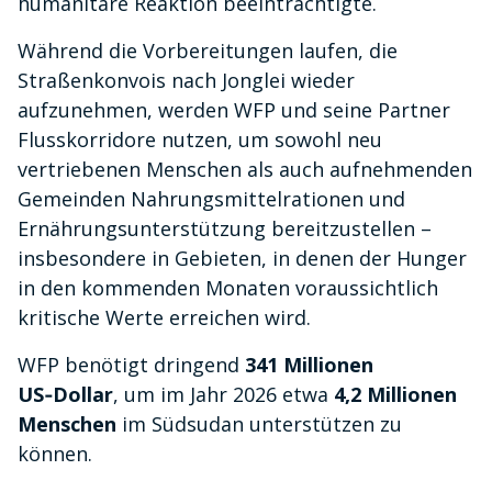
humanitäre Reaktion beeinträchtigte.
Während die Vorbereitungen laufen, die
Straßenkonvois nach Jonglei wieder
aufzunehmen, werden WFP und seine Partner
Flusskorridore nutzen, um sowohl neu
vertriebenen Menschen als auch aufnehmenden
Gemeinden Nahrungsmittelrationen und
Ernährungsunterstützung bereitzustellen –
insbesondere in Gebieten, in denen der Hunger
in den kommenden Monaten voraussichtlich
kritische Werte erreichen wird.
WFP benötigt dringend
341 Millionen
US‑Dollar
, um im Jahr 2026 etwa
4,2 Millionen
Menschen
im Südsudan unterstützen zu
können.