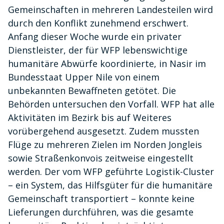
Gemeinschaften in mehreren Landesteilen wird
durch den Konflikt zunehmend erschwert.
Anfang dieser Woche wurde ein privater
Dienstleister, der für WFP lebenswichtige
humanitäre Abwürfe koordinierte, in Nasir im
Bundesstaat Upper Nile von einem
unbekannten Bewaffneten getötet. Die
Behörden untersuchen den Vorfall. WFP hat alle
Aktivitäten im Bezirk bis auf Weiteres
vorübergehend ausgesetzt. Zudem mussten
Flüge zu mehreren Zielen im Norden Jongleis
sowie Straßenkonvois zeitweise eingestellt
werden. Der vom WFP geführte Logistik-Cluster
– ein System, das Hilfsgüter für die humanitäre
Gemeinschaft transportiert – konnte keine
Lieferungen durchführen, was die gesamte