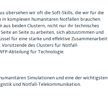
 übersehen wir oft die Soft-Skills, die wir für die
 in komplexen humanitären Notfällen brauchen.
 aus beiden Clustern, nicht nur ihr technisches
Seite an Seite zu arbeiten, sich abzustimmen und
lüssel für eine starke und effektive Zusammenarbeit
, Vorsitzende des Clusters für Notfall-
WFP-Abteilung für Technologie.
 humanitären Simulationen und eine der wichtigsten
ogistik und Notfall-Telekommunikation.