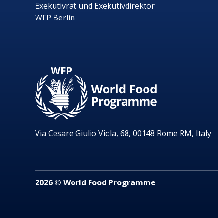
Exekutivrat und Exekutivdirektor
WFP Berlin
Via Cesare Giulio Viola, 68, 00148 Rome RM, Italy
2026 © World Food Programme