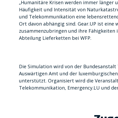
„Humanitäre Krisen werden immer länger u
Häufigkeit und Intensität von Naturkatastr
und Telekommunikation eine lebensrettende
Ort davon abhängig sind. Gear.UP ist eine w
zusammenzubringen und ihre Fähigkeiten im
Abteilung Lieferketten bei WFP.
Die Simulation wird von der Bundesanstalt
Auswärtigen Amt und der luxemburgischen 
unterstützt. Organisiert wird die Veranstal
Telekommunikation, Emergency.LU und d