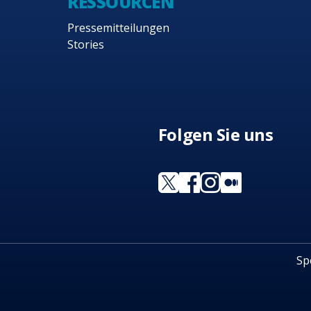
RESSOURCEN
Pressemitteilungen
Stories
Folgen Sie uns
Sp