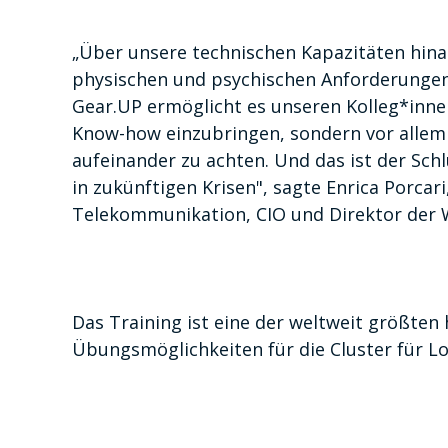
„Über unsere technischen Kapazitäten hinaus
physischen und psychischen Anforderungen
Gear.UP ermöglicht es unseren Kolleg*innen
Know-how einzubringen, sondern vor allem 
aufeinander zu achten. Und das ist der Sch
in zukünftigen Krisen", sagte Enrica Porcari
Telekommunikation, CIO und Direktor der 
Das Training ist eine der weltweit größten
Übungsmöglichkeiten für die Cluster für L