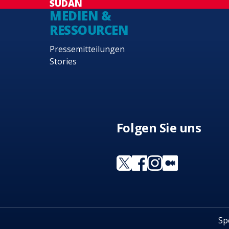
SUDAN
MEDIEN &
RESSOURCEN
Pressemitteilungen
Stories
Folgen Sie uns
Sp