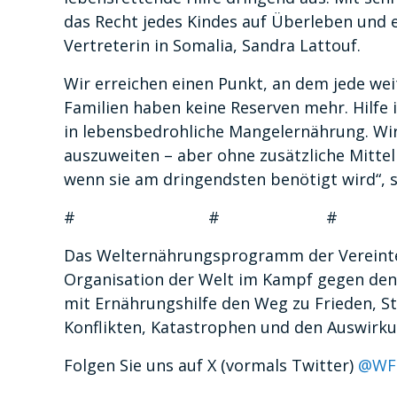
das Recht jedes Kindes auf Überleben und 
Vertreterin in Somalia, Sandra Lattouf.
Wir erreichen einen Punkt, an dem jede we
Familien haben keine Reserven mehr. Hilfe
in lebensbedrohliche Mangelernährung. Wir
auszuweiten – aber ohne zusätzliche Mittel
wenn sie am dringendsten benötigt wird“, 
# # #
Das Welternährungsprogramm der Vereinte
Organisation der Welt im Kampf gegen den 
mit Ernährungshilfe den Weg zu Frieden, S
Konflikten, Katastrophen und den Auswirku
Folgen Sie uns auf X (vormals Twitter)
@WF