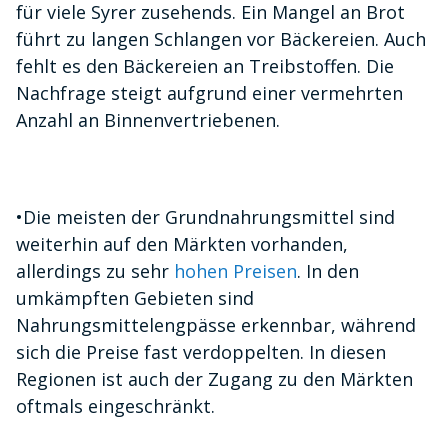
für viele Syrer zusehends. Ein Mangel an Brot
führt zu langen Schlangen vor Bäckereien. Auch
fehlt es den Bäckereien an Treibstoffen. Die
Nachfrage steigt aufgrund einer vermehrten
Anzahl an Binnenvertriebenen.
•
Die meisten der Grundnahrungsmittel sind
weiterhin auf den Märkten vorhanden,
allerdings zu sehr
hohen Preisen
. In den
umkämpften Gebieten sind
Nahrungsmittelengpässe erkennbar, während
sich die Preise fast verdoppelten. In diesen
Regionen ist auch der Zugang zu den Märkten
oftmals eingeschränkt.