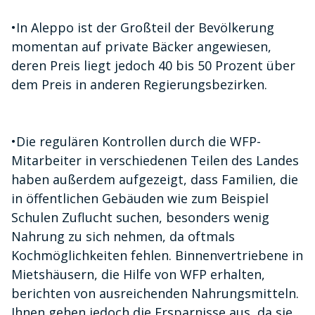
•
In Aleppo ist der Großteil der Bevölkerung
momentan auf private Bäcker angewiesen,
deren Preis liegt jedoch 40 bis 50 Prozent über
dem Preis in anderen Regierungsbezirken.
•
Die regulären Kontrollen durch die WFP-
Mitarbeiter in verschiedenen Teilen des Landes
haben außerdem aufgezeigt, dass Familien, die
in öffentlichen Gebäuden wie zum Beispiel
Schulen Zuflucht suchen, besonders wenig
Nahrung zu sich nehmen, da oftmals
Kochmöglichkeiten fehlen. Binnenvertriebene in
Mietshäusern, die Hilfe von WFP erhalten,
berichten von ausreichenden Nahrungsmitteln.
Ihnen gehen jedoch die Ersparnisse aus, da sie