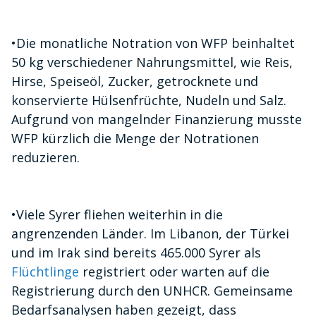
•
Die monatliche Notration von WFP beinhaltet
50 kg verschiedener Nahrungsmittel, wie Reis,
Hirse, Speiseöl, Zucker, getrocknete und
konservierte Hülsenfrüchte, Nudeln und Salz.
Aufgrund von mangelnder Finanzierung musste
WFP kürzlich die Menge der Notrationen
reduzieren.
•
Viele Syrer fliehen weiterhin in die
angrenzenden Länder. Im Libanon, der Türkei
und im Irak sind bereits 465.000 Syrer als
Flüchtlinge
registriert oder warten auf die
Registrierung durch den UNHCR. Gemeinsame
Bedarfsanalysen haben gezeigt, dass