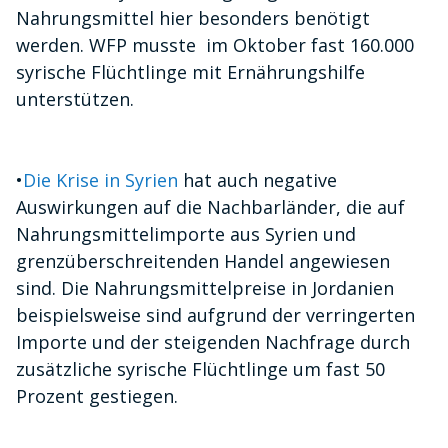
Nahrungsmittel hier besonders benötigt
werden. WFP musste im Oktober fast 160.000
syrische Flüchtlinge mit Ernährungshilfe
unterstützen.
•
Die Krise in Syrien
hat auch negative
Auswirkungen auf die Nachbarländer, die auf
Nahrungsmittelimporte aus Syrien und
grenzüberschreitenden Handel angewiesen
sind. Die Nahrungsmittelpreise in Jordanien
beispielsweise sind aufgrund der verringerten
Importe und der steigenden Nachfrage durch
zusätzliche syrische Flüchtlinge um fast 50
Prozent gestiegen.