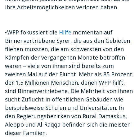
ihre Arbeitsmöglichkeiten verloren haben.
•
WFP fokussiert die
Hilfe
momentan auf
Binnenvertriebene Syrer, die aus den Gebieten
fliehen mussten, die am schwersten von den
Kämpfen der vergangenen Monate betroffen
waren – viele von ihnen sind bereits zum
zweiten Mal auf der Flucht. Mehr als 85 Prozent
der 1,5 Millionen Menschen, denen WFP hilft,
sind Binnenvertriebene. Die Mehrheit von ihnen
sucht Zuflucht in öffentlichen Gebäuden wie
beispielsweise Schulen und Universitäten. In
den Regierungsbezirken von Rural Damaskus,
Aleppo und Al-Raqqa befinden sich die meisten
dieser Familien.