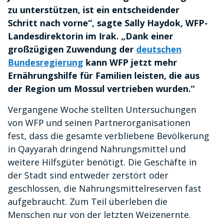
zu unterstützen, ist ein entscheidender
Schritt nach vorne“, sagte Sally Haydok, WFP-
Landesdirektorin im Irak. „Dank einer
großzügigen Zuwendung der
deutschen
Bundesregierung
kann WFP jetzt mehr
Ernährungshilfe für Familien leisten, die aus
der Region um Mossul vertrieben wurden.“
Vergangene Woche stellten Untersuchungen
von WFP und seinen Partnerorganisationen
fest, dass die gesamte verbliebene Bevölkerung
in Qayyarah dringend Nahrungsmittel und
weitere Hilfsgüter benötigt. Die Geschäfte in
der Stadt sind entweder zerstört oder
geschlossen, die Nahrungsmittelreserven fast
aufgebraucht. Zum Teil überleben die
Menschen nur von der letzten Weizenernte.