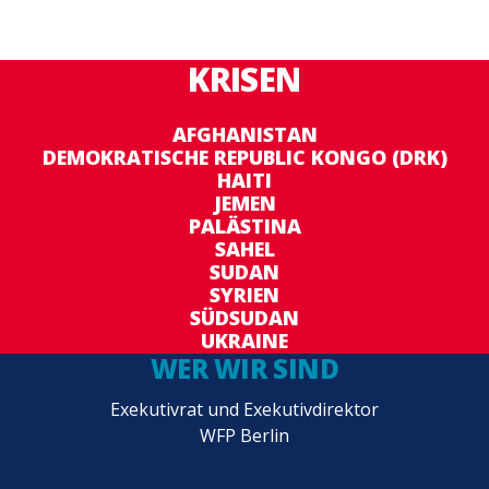
KRISEN
AFGHANISTAN
DEMOKRATISCHE REPUBLIC KONGO (DRK)
HAITI
JEMEN
PALÄSTINA
SAHEL
SUDAN
SYRIEN
SÜDSUDAN
UKRAINE
WER WIR SIND
Exekutivrat und Exekutivdirektor
WFP Berlin