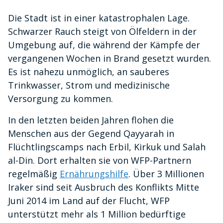
Die Stadt ist in einer katastrophalen Lage.
Schwarzer Rauch steigt von Ölfeldern in der
Umgebung auf, die während der Kämpfe der
vergangenen Wochen in Brand gesetzt wurden.
Es ist nahezu unmöglich, an sauberes
Trinkwasser, Strom und medizinische
Versorgung zu kommen.
In den letzten beiden Jahren flohen die
Menschen aus der Gegend Qayyarah in
Flüchtlingscamps nach Erbil, Kirkuk und Salah
al-Din. Dort erhalten sie von WFP-Partnern
regelmäßig
Ernährungshilfe
. Über 3 Millionen
Iraker sind seit Ausbruch des Konflikts Mitte
Juni 2014 im Land auf der Flucht, WFP
unterstützt mehr als 1 Million bedürftige