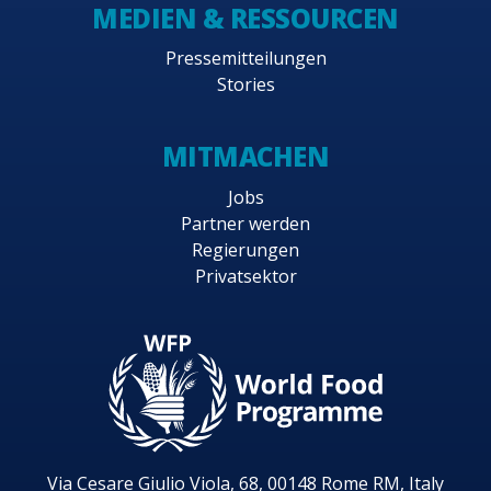
MEDIEN & RESSOURCEN
Pressemitteilungen
Stories
MITMACHEN
Jobs
Partner werden
Regierungen
Privatsektor
Via Cesare Giulio Viola, 68, 00148 Rome RM, Italy