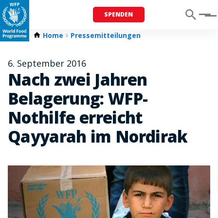
SPENDEN
Menu
Home
Pressemitteilungen
6. September 2016
Nach zwei Jahren
Belagerung: WFP-
Nothilfe erreicht
Qayyarah im Nordirak