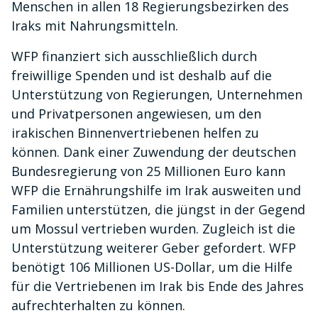
Menschen in allen 18 Regierungsbezirken des
Iraks mit Nahrungsmitteln.
WFP finanziert sich ausschließlich durch
freiwillige Spenden und ist deshalb auf die
Unterstützung von Regierungen, Unternehmen
und Privatpersonen angewiesen, um den
irakischen Binnenvertriebenen helfen zu
können. Dank einer Zuwendung der deutschen
Bundesregierung von 25 Millionen Euro kann
WFP die Ernährungshilfe im Irak ausweiten und
Familien unterstützen, die jüngst in der Gegend
um Mossul vertrieben wurden. Zugleich ist die
Unterstützung weiterer Geber gefordert. WFP
benötigt 106 Millionen US-Dollar, um die Hilfe
für die Vertriebenen im Irak bis Ende des Jahres
aufrechterhalten zu können.