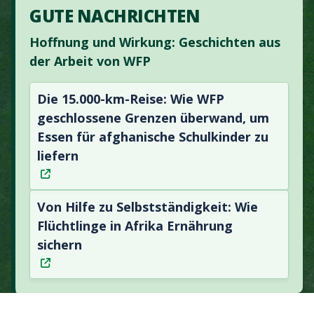
GUTE NACHRICHTEN
Hoffnung und Wirkung: Geschichten aus
der Arbeit von WFP
Die 15.000-km-Reise: Wie WFP
geschlossene Grenzen überwand, um
Essen für afghanische Schulkinder zu
liefern
Von Hilfe zu Selbstständigkeit: Wie
Flüchtlinge in Afrika Ernährung
sichern