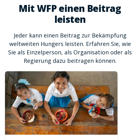
Mit WFP einen Beitrag
leisten
Jeder kann einen Beitrag zur Bekämpfung
weltweiten Hungers leisten. Erfahren Sie, wie
Sie als Einzelperson, als Organisation oder als
Regierung dazu beitragen können.