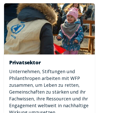
Privatsektor
Unternehmen, Stiftungen und
Philanthropen arbeiten mit WFP
zusammen, um Leben zu retten,
Gemeinschaften zu stärken und ihr
Fachwissen, ihre Ressourcen und ihr
Engagement weltweit in nachhaltige
Wirkung umzusetzen.