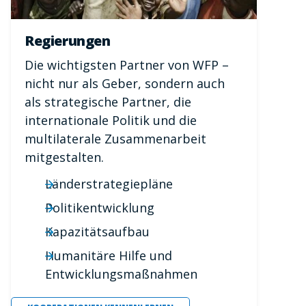
Regierungen
Die wichtigsten Partner von WFP –
nicht nur als Geber, sondern auch
als strategische Partner, die
internationale Politik und die
multilaterale Zusammenarbeit
mitgestalten.
Länderstrategiepläne
Politikentwicklung
Kapazitätsaufbau
Humanitäre Hilfe und
Entwicklungsmaßnahmen