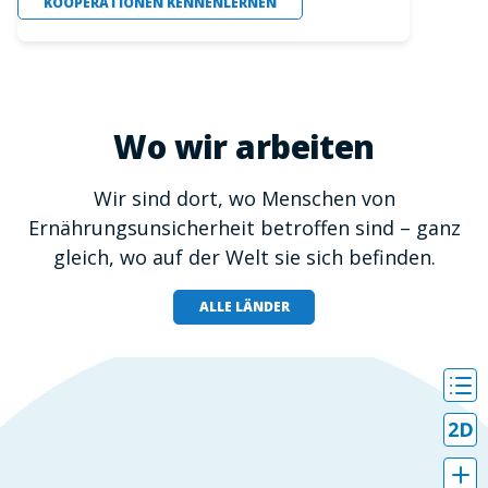
KOOPERATIONEN KENNENLERNEN
Wo wir arbeiten
Wir sind dort, wo Menschen von
Ernährungsunsicherheit betroffen sind – ganz
gleich, wo auf der Welt sie sich befinden.
ALLE LÄNDER