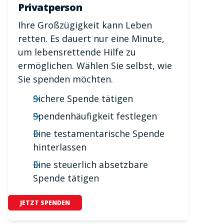
Privatperson
Ihre Großzügigkeit kann Leben
retten. Es dauert nur eine Minute,
um lebensrettende Hilfe zu
ermöglichen. Wählen Sie selbst, wie
Sie spenden möchten.
Sichere Spende tätigen
Spendenhäufigkeit festlegen
Eine testamentarische Spende
hinterlassen
Eine steuerlich absetzbare
Spende tätigen
JETZT SPENDEN