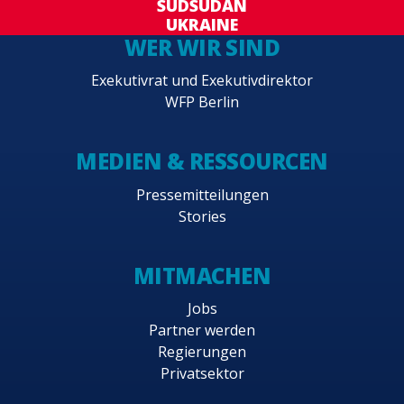
SÜDSUDAN
UKRAINE
WER WIR SIND
Exekutivrat und Exekutivdirektor
WFP Berlin
MEDIEN & RESSOURCEN
Pressemitteilungen
Stories
MITMACHEN
Jobs
Partner werden
Regierungen
Privatsektor