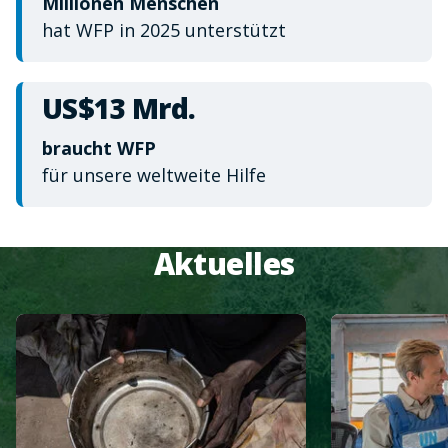
Millionen Menschen
hat WFP in 2025 unterstützt
US$13 Mrd.
braucht WFP
für unsere weltweite Hilfe
Aktuelles