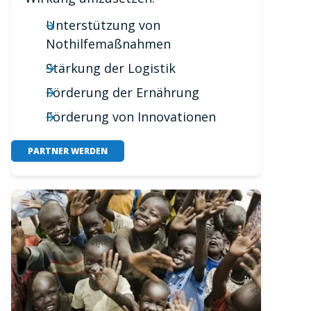
Unterstützung von
Nothilfemaßnahmen
Stärkung der Logistik
Förderung der Ernährung
Förderung von Innovationen
PARTNER WERDEN