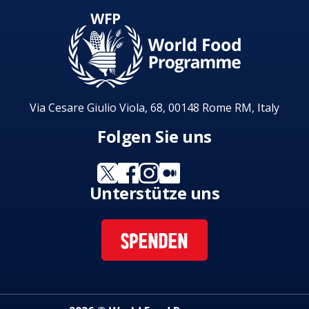
Via Cesare Giulio Viola, 68, 00148 Rome RM, Italy
Folgen Sie uns
Unterstütze uns
SPENDEN