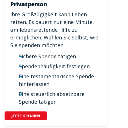
Privatperson
Ihre Großzügigkeit kann Leben
retten. Es dauert nur eine Minute,
um lebensrettende Hilfe zu
ermöglichen. Wählen Sie selbst, wie
Sie spenden möchten.
Sichere Spende tätigen
Spendenhäufigkeit festlegen
Eine testamentarische Spende
hinterlassen
Eine steuerlich absetzbare
Spende tätigen
JETZT SPENDEN