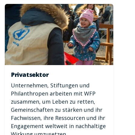
Privatsektor
Unternehmen, Stiftungen und
Philanthropen arbeiten mit WFP
zusammen, um Leben zu retten,
Gemeinschaften zu stärken und ihr
Fachwissen, ihre Ressourcen und ihr
Engagement weltweit in nachhaltige
Wirkung umzusetzen.