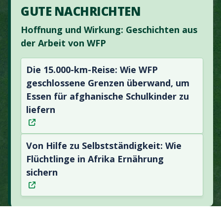
GUTE NACHRICHTEN
Hoffnung und Wirkung: Geschichten aus
der Arbeit von WFP
Die 15.000-km-Reise: Wie WFP
geschlossene Grenzen überwand, um
Essen für afghanische Schulkinder zu
liefern
Von Hilfe zu Selbstständigkeit: Wie
Flüchtlinge in Afrika Ernährung
sichern