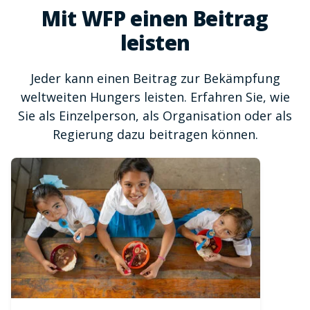
Mit WFP einen Beitrag
leisten
Jeder kann einen Beitrag zur Bekämpfung
weltweiten Hungers leisten. Erfahren Sie, wie
Sie als Einzelperson, als Organisation oder als
Regierung dazu beitragen können.