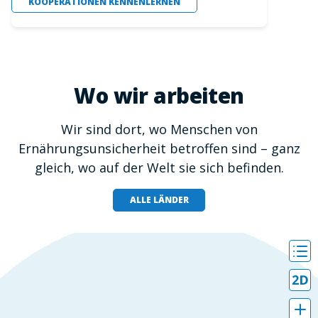
KOOPERATIONEN KENNENLERNEN
Wo wir arbeiten
Wir sind dort, wo Menschen von
Ernährungsunsicherheit betroffen sind – ganz
gleich, wo auf der Welt sie sich befinden.
ALLE LÄNDER