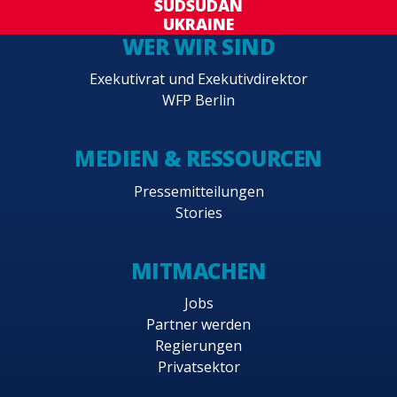
SÜDSUDAN
UKRAINE
WER WIR SIND
Exekutivrat und Exekutivdirektor
WFP Berlin
MEDIEN & RESSOURCEN
Pressemitteilungen
Stories
MITMACHEN
Jobs
Partner werden
Regierungen
Privatsektor