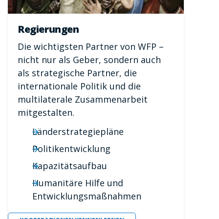
Regierungen
Die wichtigsten Partner von WFP –
nicht nur als Geber, sondern auch
als strategische Partner, die
internationale Politik und die
multilaterale Zusammenarbeit
mitgestalten.
Länderstrategiepläne
Politikentwicklung
Kapazitätsaufbau
Humanitäre Hilfe und
Entwicklungsmaßnahmen