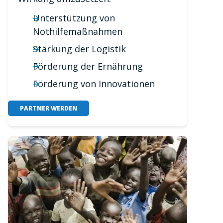
Unterstützung von
Nothilfemaßnahmen
Stärkung der Logistik
Förderung der Ernährung
Förderung von Innovationen
PARTNER WERDEN