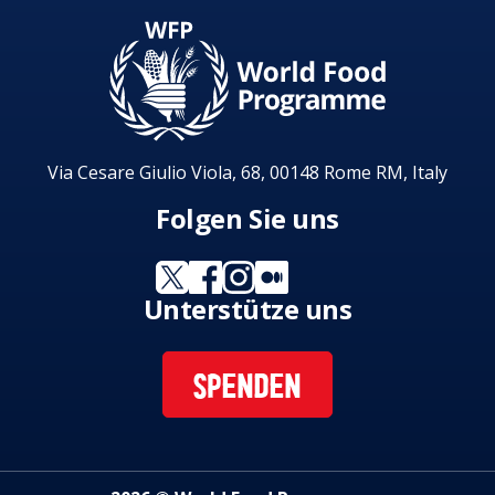
Via Cesare Giulio Viola, 68, 00148 Rome RM, Italy
Folgen Sie uns
Unterstütze uns
SPENDEN