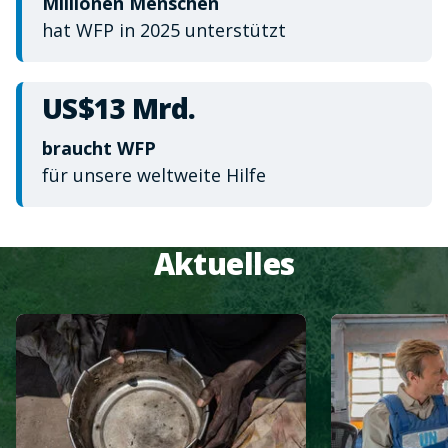
Millionen Menschen
hat WFP in 2025 unterstützt
US$13 Mrd.
braucht WFP
für unsere weltweite Hilfe
Aktuelles