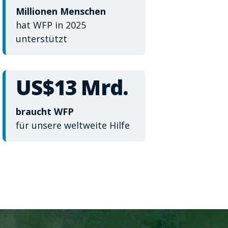
Millionen Menschen
hat WFP in 2025
unterstützt
US$13 Mrd.
braucht WFP
für unsere weltweite Hilfe