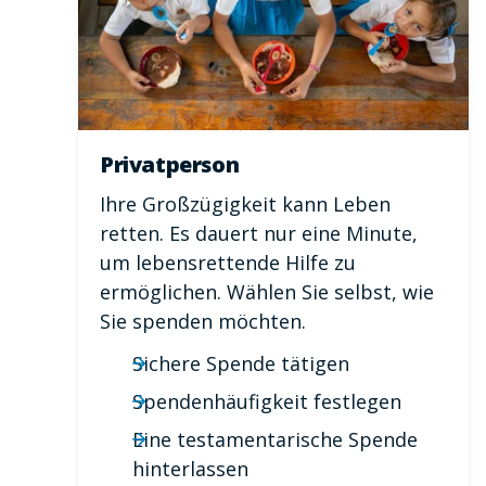
Privatperson
Ihre Großzügigkeit kann Leben
retten. Es dauert nur eine Minute,
um lebensrettende Hilfe zu
ermöglichen. Wählen Sie selbst, wie
Sie spenden möchten.
Sichere Spende tätigen
Spendenhäufigkeit festlegen
Eine testamentarische Spende
hinterlassen