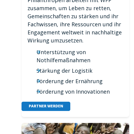
zusammen, um Leben zu retten,
Gemeinschaften zu stärken und ihr
Fachwissen, ihre Ressourcen und ihr
Engagement weltweit in nachhaltige
Wirkung umzusetzen.
Unterstützung von
Nothilfemaßnahmen
Stärkung der Logistik
Förderung der Ernährung
Förderung von Innovationen
PARTNER WERDEN