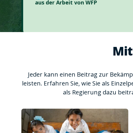
aus der Arbeit von WFP
Mit
Jeder kann einen Beitrag zur Bekäm
leisten. Erfahren Sie, wie Sie als Einzel
als Regierung dazu beit