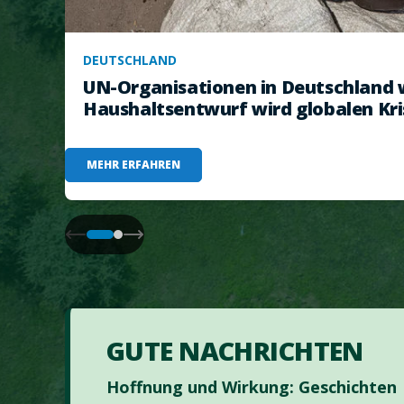
DEUTSCHLAND
UN-Organisationen in Deutschland 
Haushaltsentwurf wird globalen Kri
MEHR ERFAHREN
GUTE NACHRICHTEN
Hoffnung und Wirkung: Geschichten