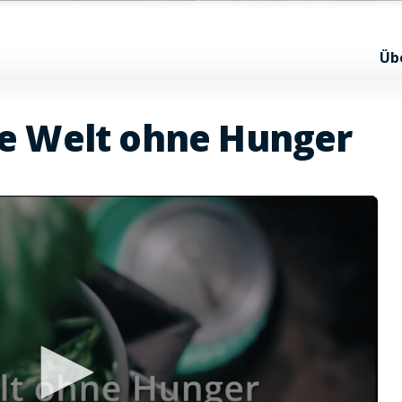
Üb
ne Welt ohne Hunger